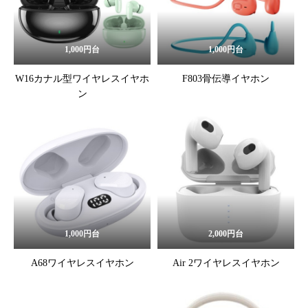
1,000円台
1,000円台
W16カナル型ワイヤレスイヤホ
F803骨伝導イヤホン
ン
1,000円台
2,000円台
A68ワイヤレスイヤホン
Air 2ワイヤレスイヤホン