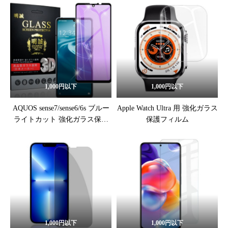
1,000円以下
1,000円以下
AQUOS sense7/sense6/6s ブルー
Apple Watch Ultra 用 強化ガラス
ライトカット 強化ガラス保護
保護フィルム
フィルム
1,000円以下
1,000円以下