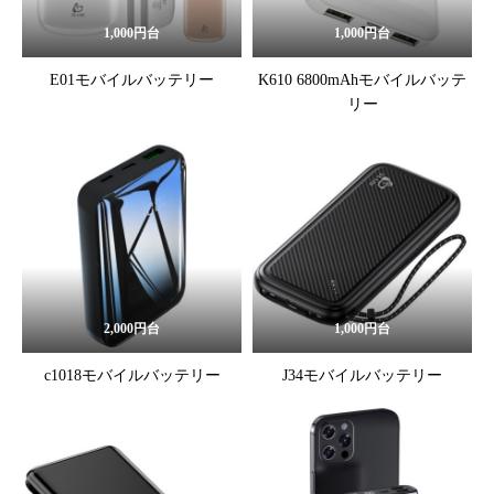
1,000円台
1,000円台
E01モバイルバッテリー
K610 6800mAhモバイルバッテ
リー
2,000円台
1,000円台
c1018モバイルバッテリー
J34モバイルバッテリー