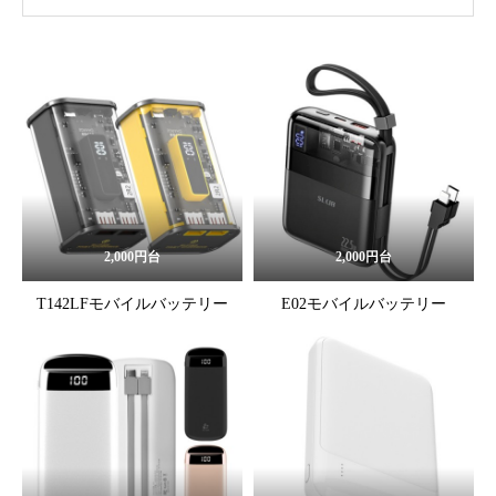
2,000円台
2,000円台
T142LFモバイルバッテリー
E02モバイルバッテリー