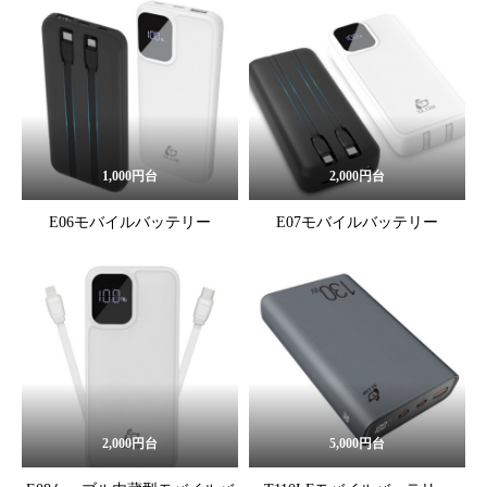
1,000円台
2,000円台
E06モバイルバッテリー
E07モバイルバッテリー
2,000円台
5,000円台