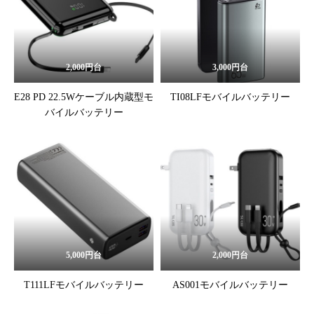
2,000円台
3,000円台
E28 PD 22.5Wケーブル内蔵型モ
TI08LFモバイルバッテリー
バイルバッテリー
5,000円台
2,000円台
T111LFモバイルバッテリー
AS001モバイルバッテリー