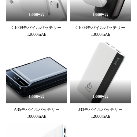
1,000円台
1,000円台
C1009モバイルバッテリー
C1003モバイルバッテリー
12000mAh
13000mAh
1,000円台
1,000円台
A35モバイルバッテリー
J33モバイルバッテリー
10000mAh
12000mAh