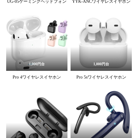
UG-05ゲーミングヘッドフォン
YYK-ANCワイヤレスイヤホン
1,000円台
1,000円台
Pro 4ワイヤレスイヤホン
Pro 5sワイヤレスイヤホン