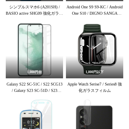
シンプルスマホ6 (A201SH) /
Android One S9 S9-KC / Android
BASIO active SHG09 強化ガラス
One S10 / DIGNO SANGA
保護フィルム
edition KC-S304 強化ガラス保護
フィルム
1,000円台
1,000円以下
Galaxy S22 SC-51C / S22 SCG13
Apple Watch Serise7 / Series8 強
/ Galaxy S23 SC-51D / S23
化ガラスフィルム
SCG19 強化ガラス保護フィルム