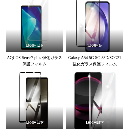
1,000円以下
1,000円台
AQUOS Sense7 plus 強化ガラス
Galaxy A54 5G SC-53D/SCG21
保護フィルム
強化ガラス保護フィルム
1,000円以下
1,000円以下