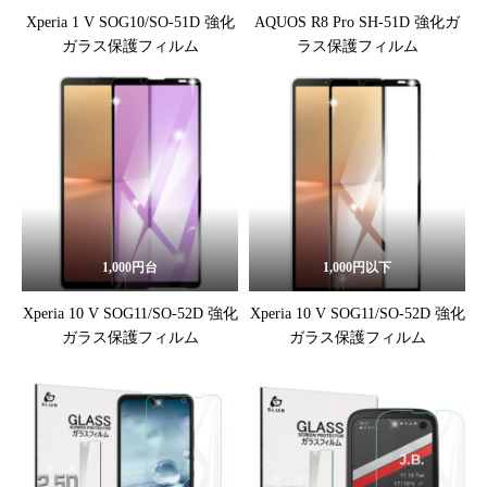
Xperia 1 V SOG10/SO-51D 強化
AQUOS R8 Pro SH-51D 強化ガ
ガラス保護フィルム
ラス保護フィルム
1,000円台
1,000円以下
Xperia 10 V SOG11/SO-52D 強化
Xperia 10 V SOG11/SO-52D 強化
ガラス保護フィルム
ガラス保護フィルム