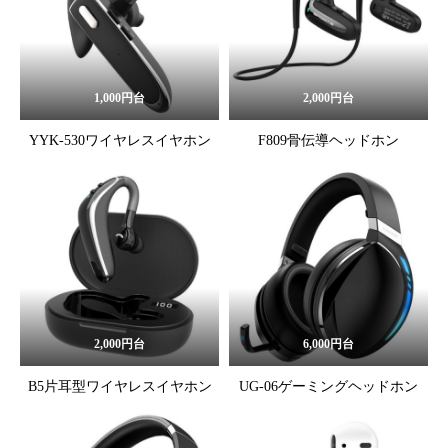
1,000円台
2,000円台
YYK-530ワイヤレスイヤホン
F809骨伝導ヘッドホン
2,000円台
6,000円台
B5片耳型ワイヤレスイヤホン
UG-06ゲーミングヘッドホン