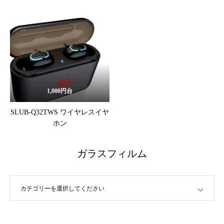
1,000円台
SLUB-Q32TWS ワイヤレスイヤ
ホン
ガラスフィルム
カテゴリーを選択してください