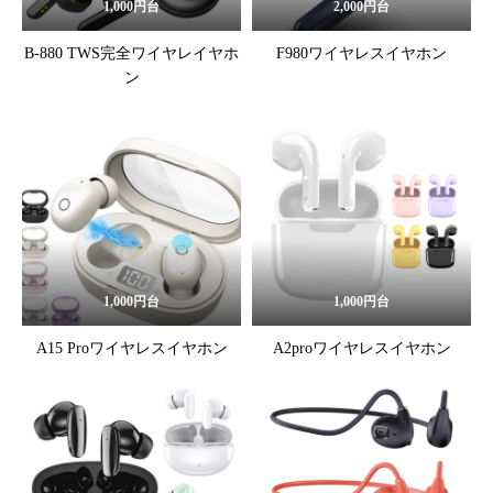
1,000円台
2,000円台
B-880 TWS完全ワイヤレイヤホ
F980ワイヤレスイヤホン
ン
1,000円台
1,000円台
A15 Proワイヤレスイヤホン
A2proワイヤレスイヤホン