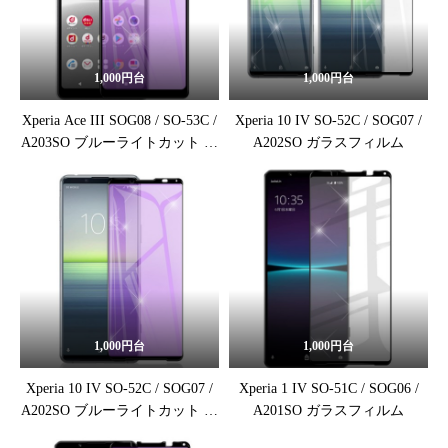
1,000円台
1,000円台
Xperia Ace III SOG08 / SO-53C /
Xperia 10 IV SO-52C / SOG07 /
A203SO ブルーライトカット 保
A202SO ガラスフィルム
護フィルム
1,000円台
1,000円台
Xperia 10 IV SO-52C / SOG07 /
Xperia 1 IV SO-51C / SOG06 /
A202SO ブルーライトカット ガ
A201SO ガラスフィルム
ラスフィルム