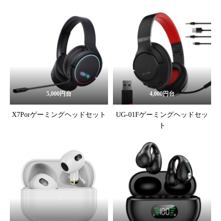
5,000円台
4,000円台
X7Porゲーミングヘッドセット
UG-01Fゲーミングヘッドセッ
ト