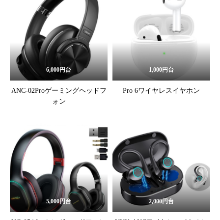
6,000円台
1,000円台
ANC-02Proゲーミングヘッドフ
Pro 6ワイヤレスイヤホン
ォン
5,000円台
2,000円台