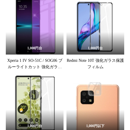
1,000円台
1,000円台
Xperia 1 IV SO-51C / SOG06 ブ
Redmi Note 10T 強化ガラス保護
ルーライトカット 強化ガラス
フィルム
保護フィルム
1,000円台
1,000円以下