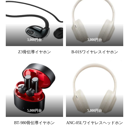
3,000円台
3,000円台
Z3骨伝導イヤホン
B-01Sワイヤレスイヤホン
5,000円台
5,000円台
BT-980骨伝導イヤホン
ANC-05Lワイヤレスヘッドホン