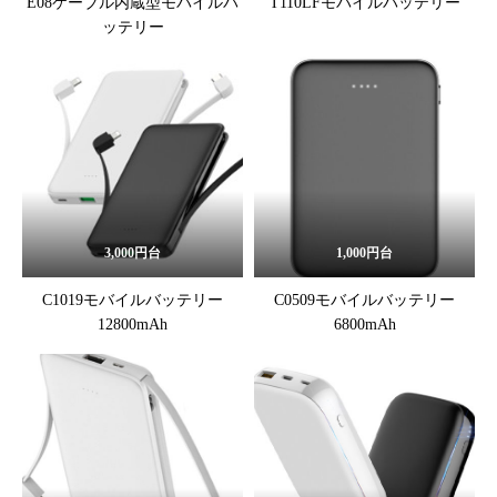
E08ケーブル内蔵型モバイルバ
T110LFモバイルバッテリー
ッテリー
3,000円台
1,000円台
C1019モバイルバッテリー
C0509モバイルバッテリー
12800mAh
6800mAh