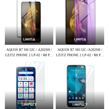
1,000円台
1,000円台
AQUOS R7 SH-52C / A202SH /
AQUOS R7 SH-52C /A202SH /
LEITZ PHONE 2 LP-02 / R8 Pro
LEITZ PHONE 2 LP-02 / R8 Pro
SH-51D 強化ガラス保護フィル
SH-51D ブルーライトカット保
ム
護フィルム
1,000円以下
1,000円以下