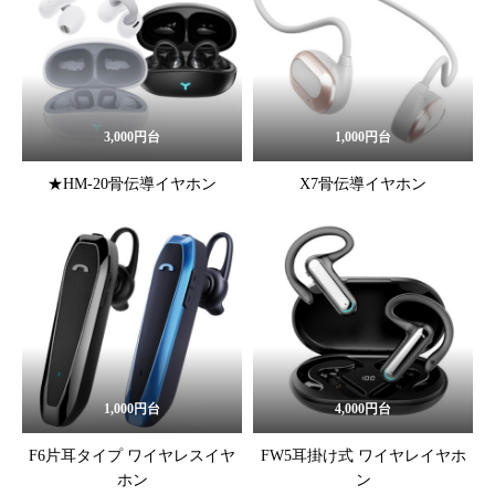
3,000円台
1,000円台
★HM-20骨伝導イヤホン
X7骨伝導イヤホン
1,000円台
4,000円台
F6片耳タイプ ワイヤレスイヤ
FW5耳掛け式 ワイヤレイヤホ
ホン
ン