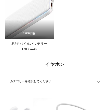
2,000円台
J32モバイルバッテリー
12000mAh
イヤホン
カテゴリーを選択してください