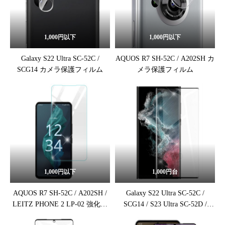
1,000円以下
1,000円以下
Galaxy S22 Ultra SC-52C /
AQUOS R7 SH-52C / A202SH カ
SCG14 カメラ保護フィルム
メラ保護フィルム
1,000円以下
1,000円台
AQUOS R7 SH-52C / A202SH /
Galaxy S22 Ultra SC-52C /
LEITZ PHONE 2 LP-02 強化ガ
SCG14 / S23 Ultra SC-52D /
ラス保護フィルム
SCG20 強化ガラス保護フィルム