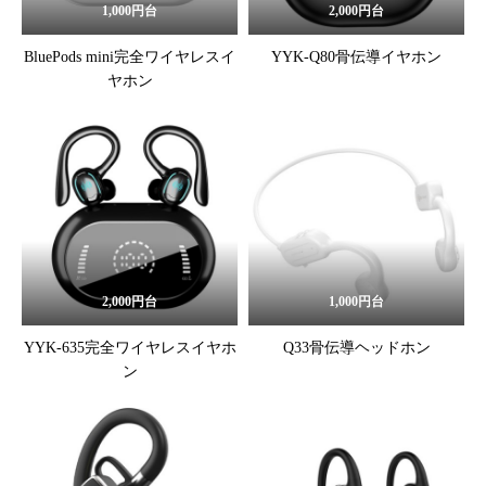
1,000円台
2,000円台
BluePods mini完全ワイヤレスイ
YYK-Q80骨伝導イヤホン
ヤホン
2,000円台
1,000円台
YYK-635完全ワイヤレスイヤホ
Q33骨伝導ヘッドホン
ン