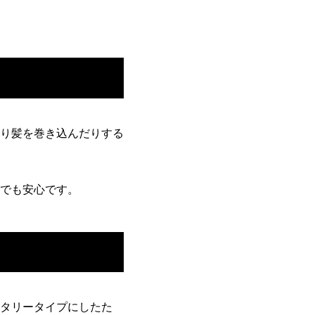
り髪を巻き込んだりする
でも安心です。
タリータイプにしたた