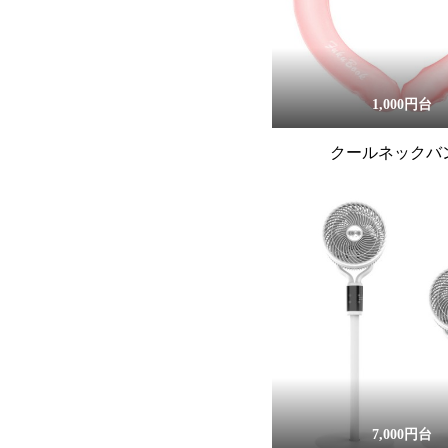
1,000円台
クールネックバ
7,000円台