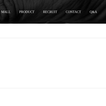
MALL
PRODUCT
RECRUIT
CONTACT
Q&A