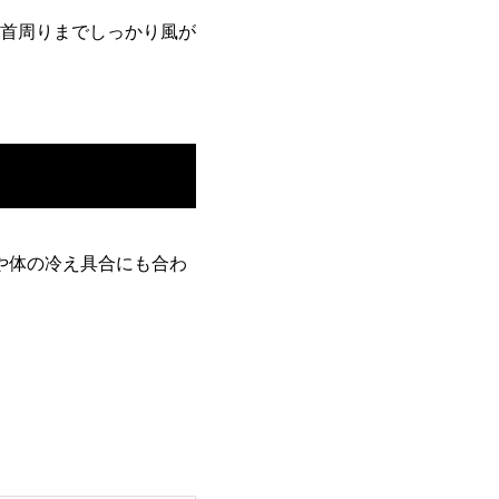
首周りまでしっかり風が
や体の冷え具合にも合わ