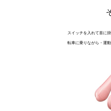
スイッチを入れて首に掛
転車に乗りながら・運動