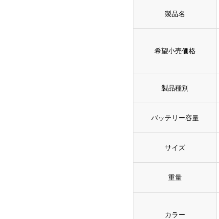
製品名
希望小売価格
製品種別
バッテリー容量
サイズ
重量
カラー