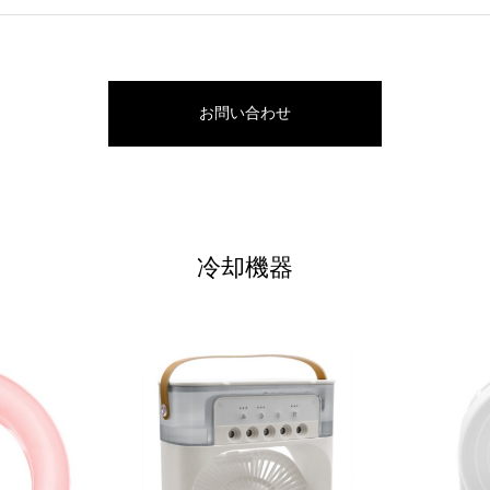
お問い合わせ
冷却機器