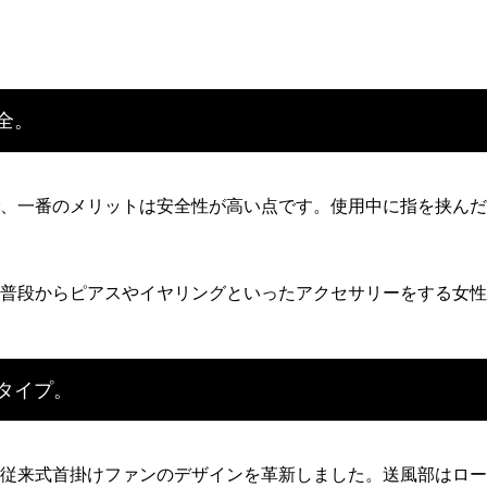
全。
、一番のメリットは安全性が高い点です。使用中に指を挟んだ
普段からピアスやイヤリングといったアクセサリーをする女性
タイプ。
従来式首掛けファンのデザインを革新しました。送風部はロー