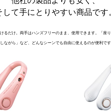
他社の製品よりも安く、
そして手にとりやすい商品です
けるだけ。両手はハンズフリーのまま、使用できます。「座り
しながら」など、どんなシーンでも自由に使えるのが便利です