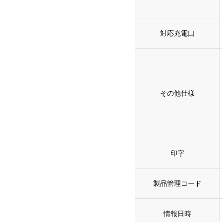
対応充電口
その他仕様
印字
製品管理コード
情報日時