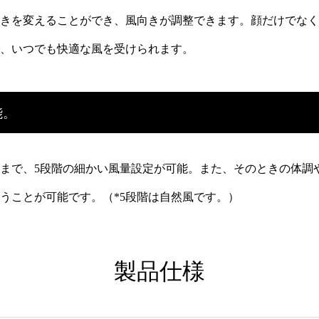
きを変えることができ、風向きが調整できます。顔だけでなく
、いつでも快適な風を受けられます。
能。
まで、5段階の細かい風量設定が可能。また、そのときの体調
うことが可能です。（*5段階は自然風です。）
製品仕様