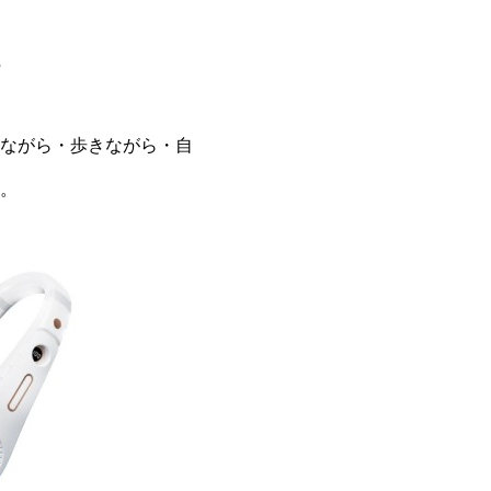
。
ながら・歩きながら・自
。