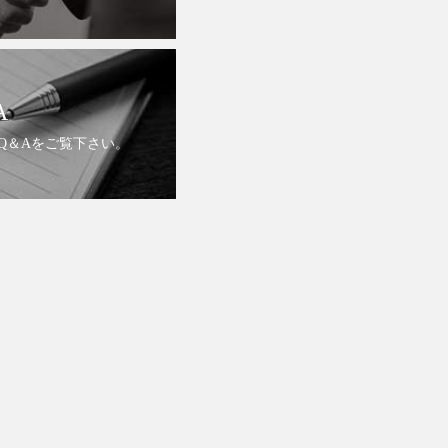
A
Q＆Aをご覧下さい。