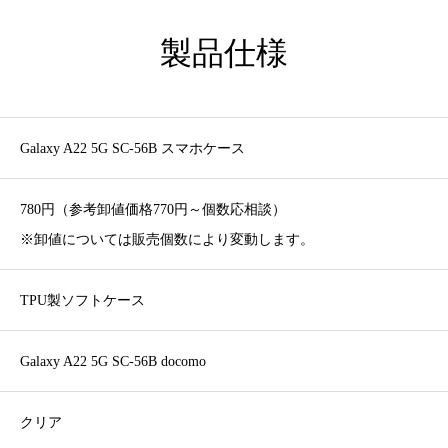
製品仕様
Galaxy A22 5G SC-56B スマホケース
780円（参考卸値価格770円～個数応相談）
※卸値については販売個数により変動します。
TPU製ソフトケース
Galaxy A22 5G SC-56B docomo
クリア