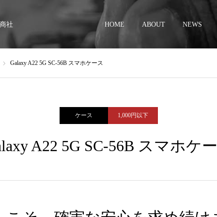
商社
HOME
ABOUT
NEWS
Galaxy A22 5G SC-56B スマホケース
ケース
1,000円以下
alaxy A22 5G SC-56B スマホケ