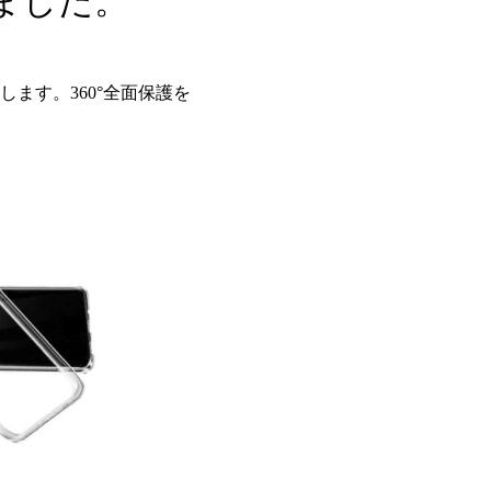
ました。
ます。360°全面保護を