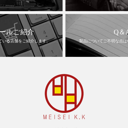
ールご紹介
Q＆
ている店舗をご紹介します。
製品についてご不明な点は