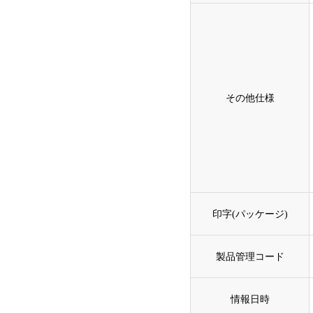
その他仕様
印字(パッケージ)
製品管理コード
情報日時