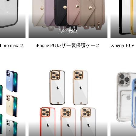
1,000円台
14 pro max ス
iPhone PUレザー製保護ケース
Xperia 10