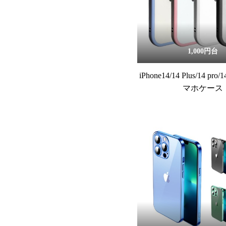
1,000円台
iPhone14/14 Plus/14 pro/
マホケース