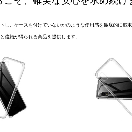
らこそ、確実な安心を求め続け
トし、ケースを付けていないかのような使用感を徹底的に追求し
と信頼が得られる商品を提供します。