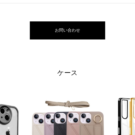
お問い合わせ
ケース