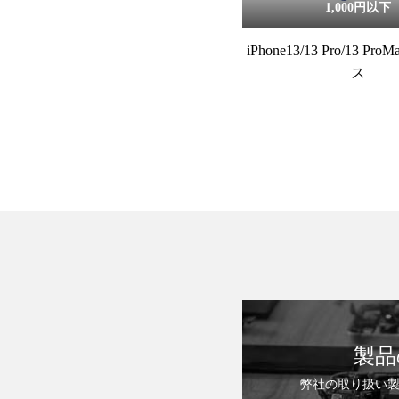
1,000円以下
iPhone13/13 Pro/13 P
ス
製品
弊社の取り扱い