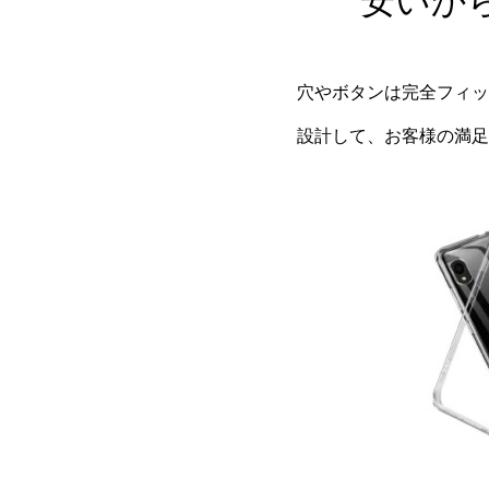
安いか
穴やボタンは完全フィッ
設計して、お客様の満足