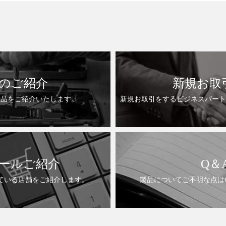
のご紹介
新規お取
製品をご紹介いたします。
新規お取引をするビジネスパート
ールご紹介
Q＆
ている店舗をご紹介します。
製品についてご不明な点は