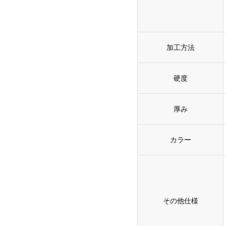
加工方法
硬度
厚み
カラー
その他仕様