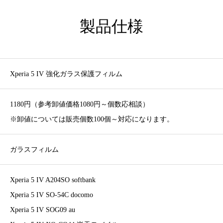
製品仕様
Xperia 5 IV 強化ガラス保護フィルム
1180円（参考卸値価格1080円～個数応相談）
※卸値については販売個数100個～対応になります。
ガラスフィルム
Xperia 5 IV A204SO softbank
Xperia 5 IV SO-54C docomo
Xperia 5 IV SOG09 au