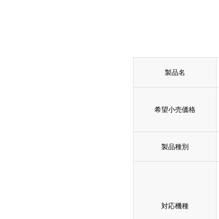
製品名
希望小売価格
製品種別
対応機種