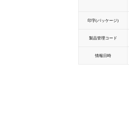
印字(パッケージ)
製品管理コード
情報日時