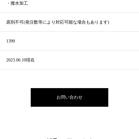
・撥水加工
原則不可(発注数等により対応可能な場合もあります)
1399
2023.06.10現在
お問い合わせ