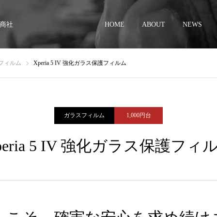
商社
HOME
ABOUT
NEWS
フィルム
Xperia 5 IV 強化ガラス保護フィルム
ガラスフィルム
1,000円台
peria 5 IV 強化ガラス保護フィ