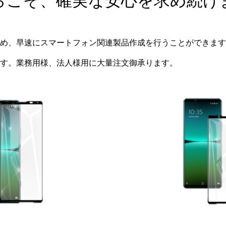
らこそ、確実な安心を求め続け
め、早速にスマートフォン関連製品作成を行うことができます
す。業務用様、法人様用に大量注文御承ります。