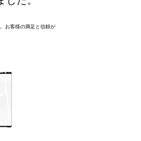
ました。
。お客様の満足と信頼が