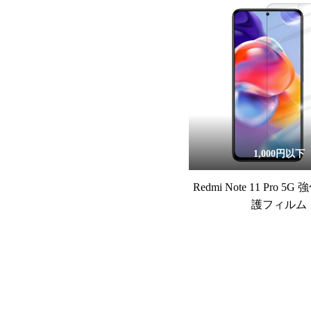
1,000円以下
Redmi Note 11 Pro 
護フィルム