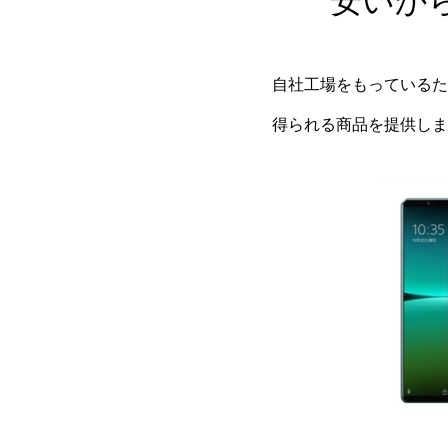
安いか
自社工場をもっているた
得られる商品を提供しま