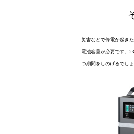
災害などで停電が起きた
電池容量が必要です。2
つ期間をしのげるでしょ