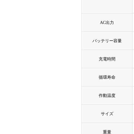
AC出力
バッテリー容量
充電時間
循環寿命
作動温度
サイズ
重量