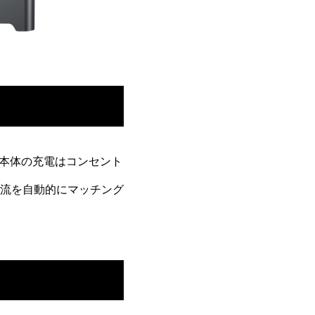
。本体の充電はコンセント
流を自動的にマッチング