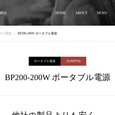
商社
HOME
ABOUT
NEWS
ブル電源
BP200-200W ポータブル電源
ポータブル電源
20,000円台
BP200-200W ポータブル電源