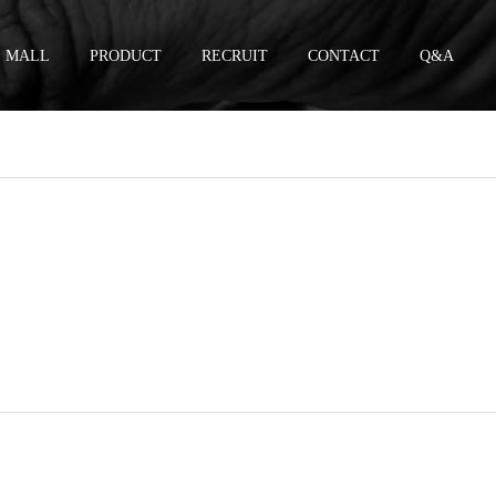
MALL
PRODUCT
RECRUIT
CONTACT
Q&A