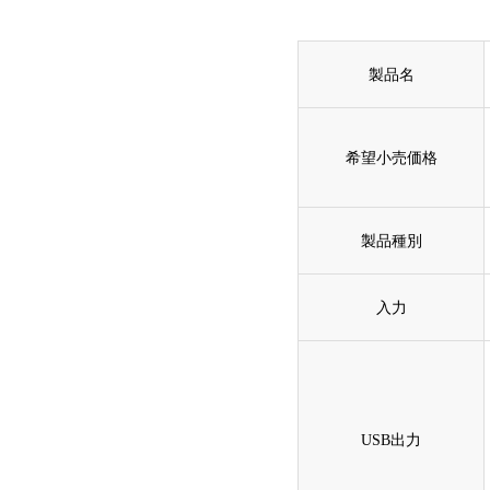
製品名
希望小売価格
製品種別
入力
USB出力