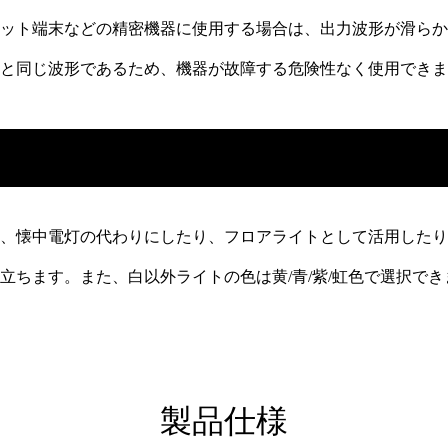
ット端末などの精密機器に使用する場合は、出力波形が滑らか
と同じ波形であるため、機器が故障する危険性なく使用できま
載、懐中電灯の代わりにしたり、フロアライトとして活用した
立ちます。また、白以外ライトの色は黄/青/紫/虹色で選択で
製品仕様