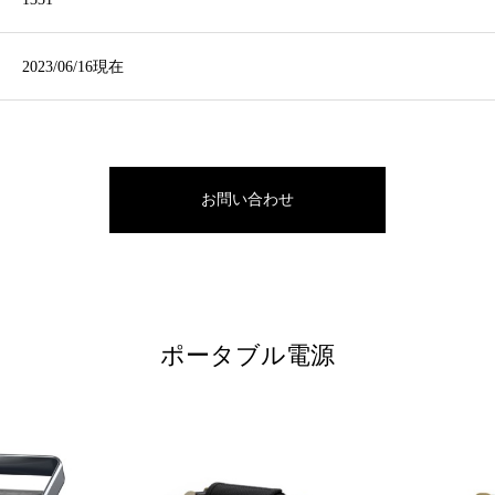
2023/06/16現在
お問い合わせ
ポータブル電源