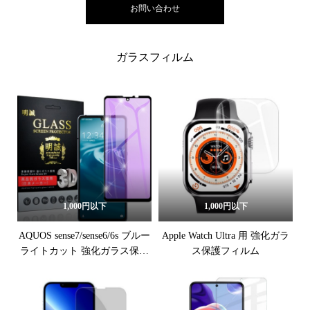
お問い合わせ
ガラスフィルム
1,000円以下
1,000円以下
AQUOS sense7/sense6/6s ブルー
Apple Watch Ultra 用 強化ガラ
ライトカット 強化ガラス保護
ス保護フィルム
フィルム