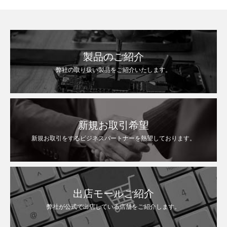
保護フィルム
製品のご紹介
弊社の取り扱い製品をご紹介いたします。
新規お取引希望
新規お取引をするビジネスパートナーを熱望しております。
出店モールご紹介
弊社が公式で出店している店舗をご紹介します。