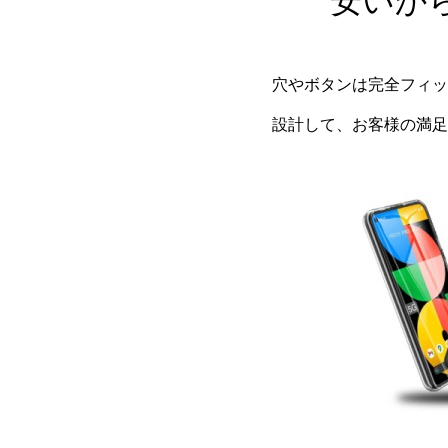
安いか
穴やボタンは完全フィッ
設計して、お客様の満足