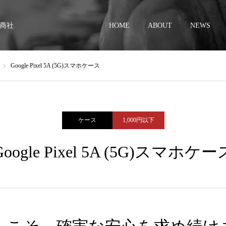
商社
HOME
ABOUT
NEWS
Google Pixel 5A (5G)スマホケース
ケース
1,000円以下
Google Pixel 5A (5G)スマホケー