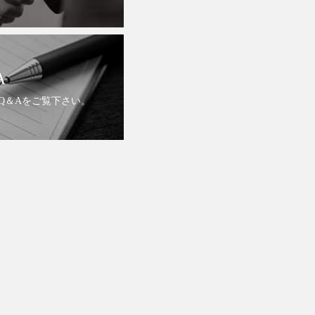
A
Q＆Aをご覧下さい。