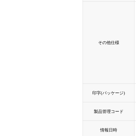
その他仕様
印字(パッケージ)
製品管理コード
情報日時