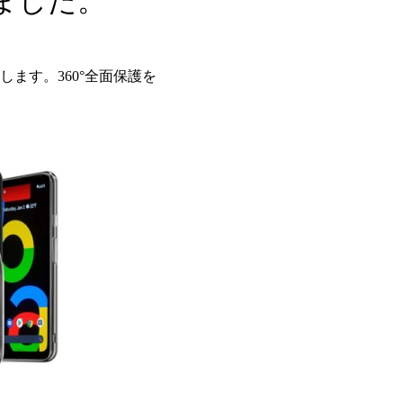
ました。
ます。360°全面保護を