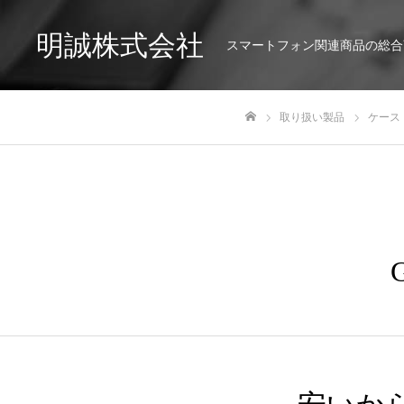
明誠株式会社
スマートフォン関連商品の総合
取り扱い製品
ケース
ホーム