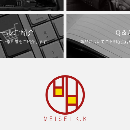
ールご紹介
Q＆
ている店舗をご紹介します。
製品についてご不明な点は