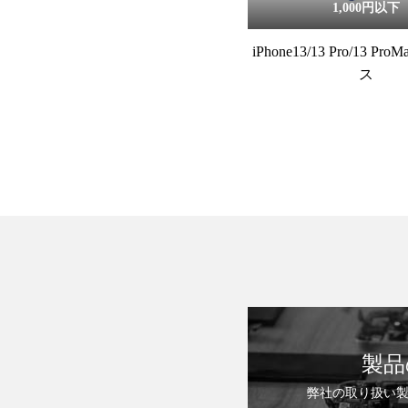
1,000円以下
iPhone13/13 Pro/13 P
ス
製品
弊社の取り扱い