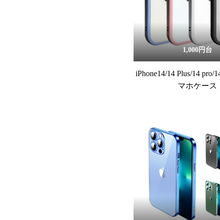
1,000円台
iPhone14/14 Plus/14 pro/
マホケース