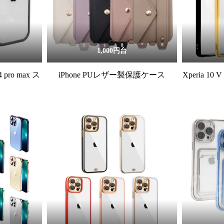
1,000円台
14 pro max ス
iPhone PUレザー製保護ケース
Xperia 10