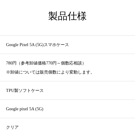
製品仕様
Google Pixel 5A (5G)スマホケース
780円（参考卸値価格770円～個数応相談）
※卸値については販売個数により変動します。
TPU製ソフトケース
Google pixel 5A (5G)
クリア