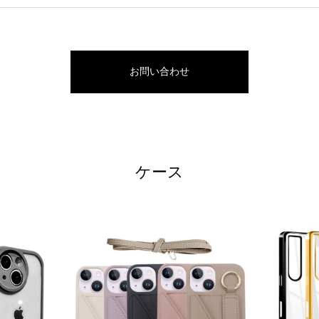
お問い合わせ
ケース