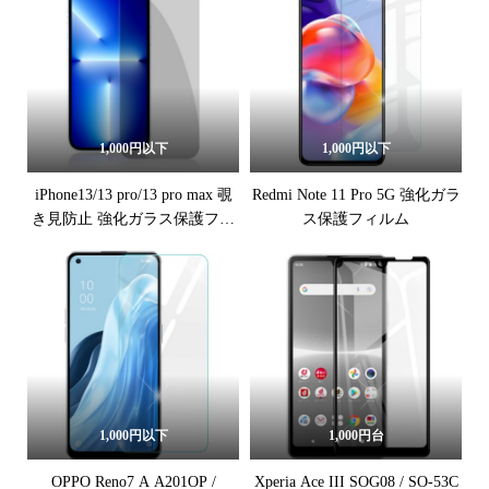
1,000円以下
1,000円以下
iPhone13/13 pro/13 pro max 覗
Redmi Note 11 Pro 5G 強化ガラ
き見防止 強化ガラス保護フィ
ス保護フィルム
ルム
1,000円以下
1,000円台
OPPO Reno7 A A201OP /
Xperia Ace III SOG08 / SO-53C