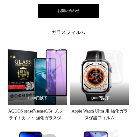
お問い合わせ
ガラスフィルム
1,000円以下
1,000円以下
AQUOS sense7/sense6/6s ブルー
Apple Watch Ultra 用 強化ガラ
ライトカット 強化ガラス保護
ス保護フィルム
フィルム