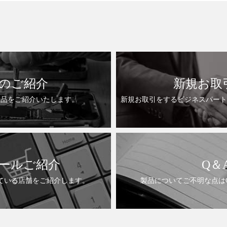
のご紹介
新規お取
製品をご紹介いたします。
新規お取引をするビジネスパート
ールご紹介
Q＆
ている店舗をご紹介します。
製品についてご不明な点は