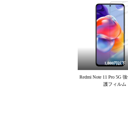
1,000円以下
Redmi Note 11 Pro 
護フィルム