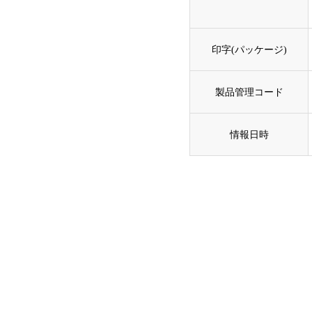
印字(パッケージ)
製品管理コード
情報日時