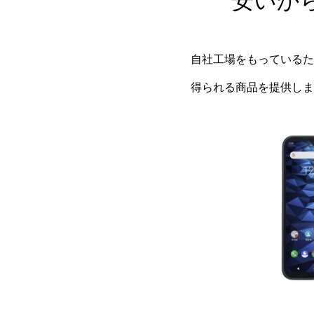
安いか
自社工場をもっているた
得られる商品を提供しま