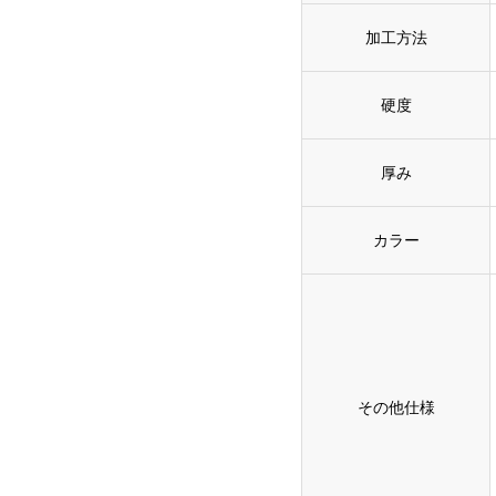
加工方法
硬度
厚み
カラー
その他仕様