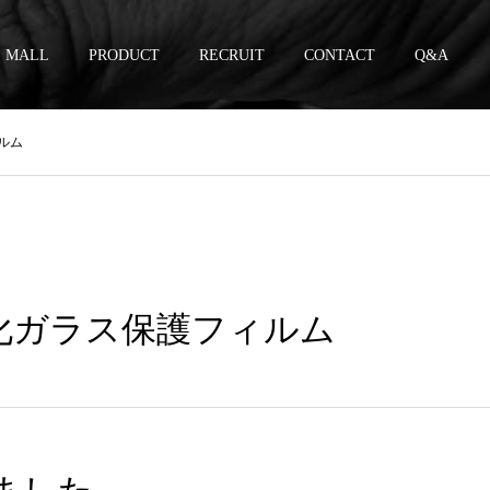
MALL
PRODUCT
RECRUIT
CONTACT
Q&A
ィルム
YG02 強化ガラス保護フィルム