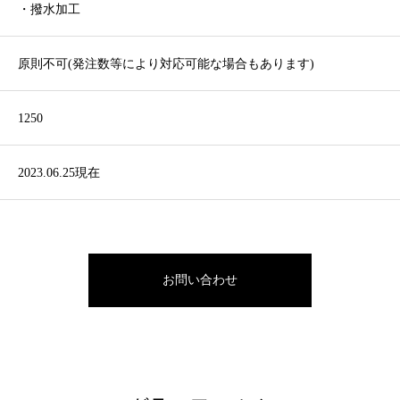
・撥水加工
原則不可(発注数等により対応可能な場合もあります)
1250
2023.06.25現在
お問い合わせ