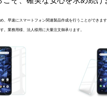
らこそ、確実な安心を求め続け
め、早速にスマートフォン関連製品作成を行うことができます
す。業務用様、法人様用に大量注文御承ります。