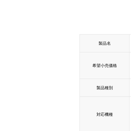
製品名
希望小売価格
製品種別
対応機種