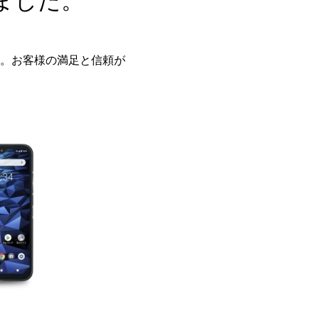
ました。
。お客様の満足と信頼が