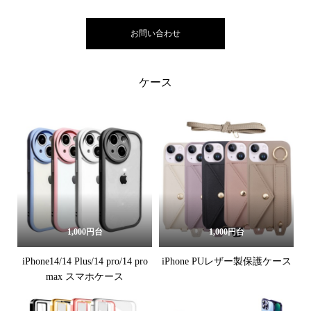
お問い合わせ
ケース
1,000円台
1,000円台
iPhone14/14 Plus/14 pro/14 pro
iPhone PUレザー製保護ケース
max スマホケース