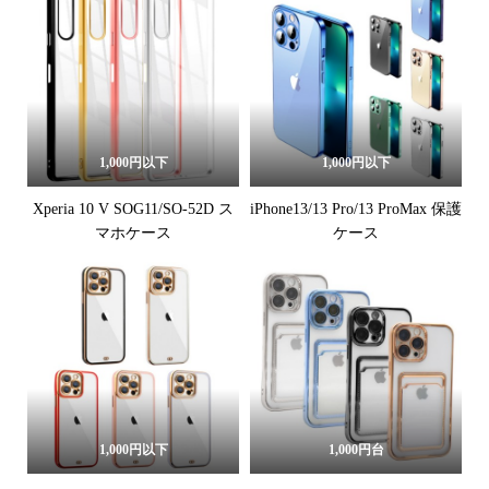
1,000円以下
1,000円以下
Xperia 10 V SOG11/SO-52D ス
iPhone13/13 Pro/13 ProMax 保護
マホケース
ケース
1,000円以下
1,000円台