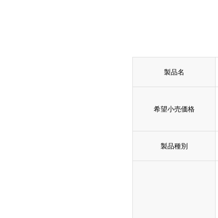
製品名
希望小売価格
製品種別