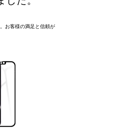
ました。
。お客様の満足と信頼が