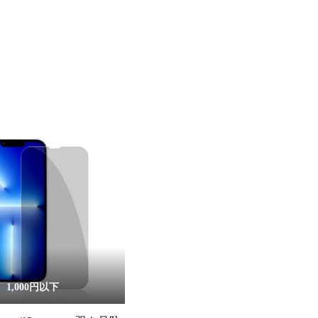
1,000円以下