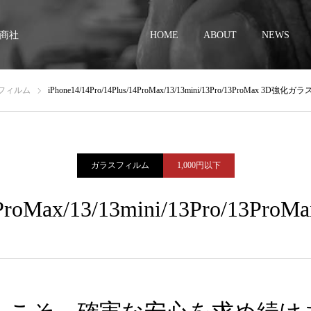
商社
HOME
ABOUT
NEWS
フィルム
iPhone14/14Pro/14Plus/14ProMax/13/13mini/13Pro/13ProMax 3D強
ガラスフィルム
1,000円以下
s/14ProMax/13/13mini/13Pro