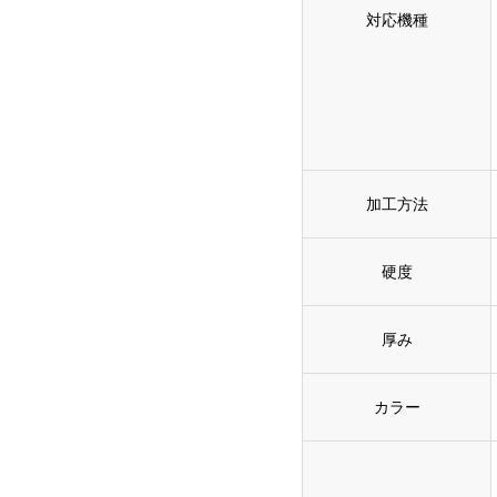
対応機種
加工方法
硬度
厚み
カラー