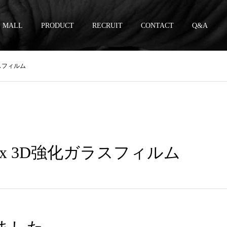
MALL
PRODUCT
RECRUIT
CONTACT
Q&A
化ガラスフィルム
/13ProMax 3D強化ガラスフィルム