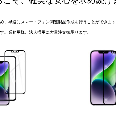
らこそ、確実な安心を求め続け
め、早速にスマートフォン関連製品作成を行うことができます
す。業務用様、法人様用に大量注文御承ります。