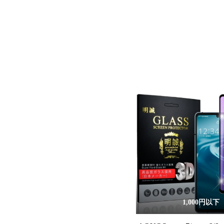
1,000円以下