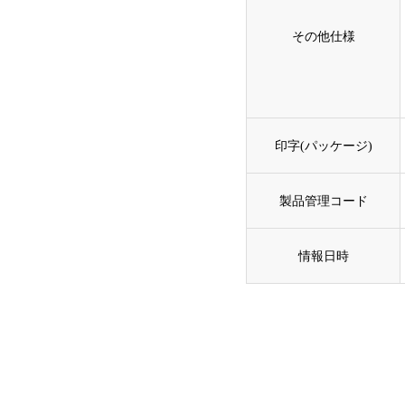
その他仕様
印字(パッケージ)
製品管理コード
情報日時