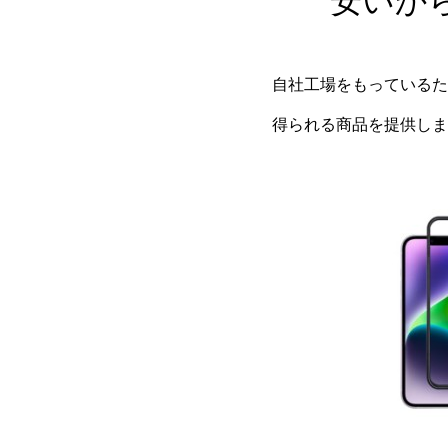
安いか
自社工場をもっているた
得られる商品を提供しま