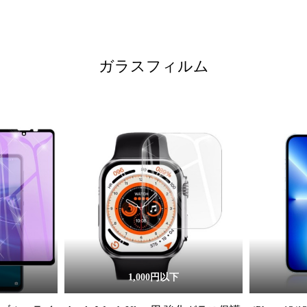
ガラスフィルム
1,000円以下