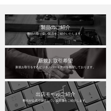
製品のご紹介
弊社の取り扱い製品をご紹介いたします。
新規お取引希望
新規お取引をするビジネスパートナーを熱望しております。
出店モールご紹介
弊社が公式で出店している店舗をご紹介します。