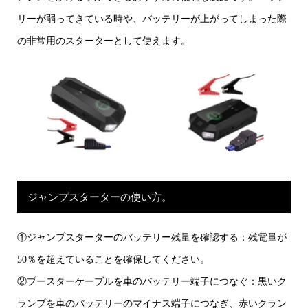
リーが弱ってきている時や、バッテリーが上がってしまった際
の非常用のスターターとして使えます。
ジャンプスターターの使い方。
①ジャンプスターターのバッテリー残量を確認する：残電量が
50％を超えていることを確保してください。
②ブースターケーブルを車のバッテリー端子につなぐ：黒いク
ランプを車のバッテリーのマイナス端子につなぎ、赤いクラン