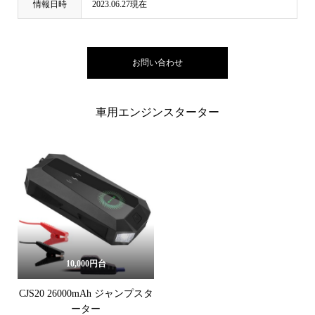
情報日時
2023.06.27現在
お問い合わせ
車用エンジンスターター
10,000円台
CJS20 26000mAh ジャンプスタ
ーター