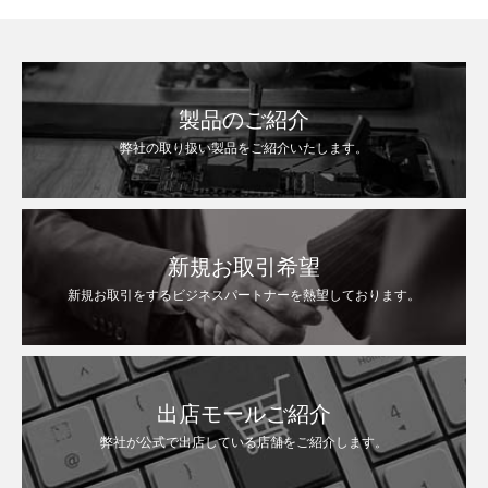
製品のご紹介
弊社の取り扱い製品をご紹介いたします。
新規お取引希望
新規お取引をするビジネスパートナーを熱望しております。
出店モールご紹介
弊社が公式で出店している店舗をご紹介します。