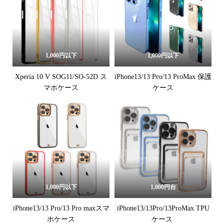
1,000円以下
1,000円以下
Xperia 10 V SOG11/SO-52D ス
iPhone13/13 Pro/13 ProMax 保護
マホケース
ケース
1,000円以下
1,000円台
iPhone13/13 Pro/13 Pro maxスマ
iPhone13/13Pro/13ProMax TPU
ホケース
ケース