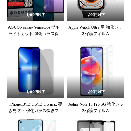
1,000円以下
1,000円以下
AQUOS sense7/sense6/6s ブルー
Apple Watch Ultra 用 強化ガラ
ライトカット 強化ガラス保護
ス保護フィルム
フィルム
1,000円以下
1,000円以下
iPhone13/13 pro/13 pro max 覗
Redmi Note 11 Pro 5G 強化ガラ
き見防止 強化ガラス保護フィ
ス保護フィルム
ルム