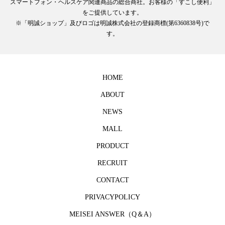
スマートフォン・ヘルスケア関連商品の総合商社。お客様の「すこし便利」
をご提供しています。
※「明誠ショップ」及びロゴは明誠株式会社の登録商標(第6360838号)で
す。
HOME
ABOUT
NEWS
MALL
PRODUCT
RECRUIT
CONTACT
PRIVACYPOLICY
MEISEI ANSWER（Q＆A）