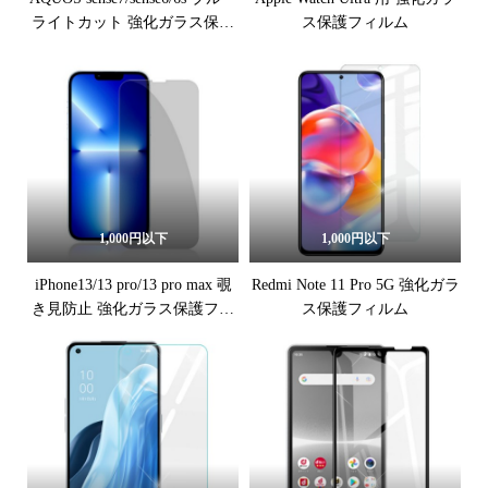
ライトカット 強化ガラス保護
ス保護フィルム
フィルム
1,000円以下
1,000円以下
iPhone13/13 pro/13 pro max 覗
Redmi Note 11 Pro 5G 強化ガラ
き見防止 強化ガラス保護フィ
ス保護フィルム
ルム