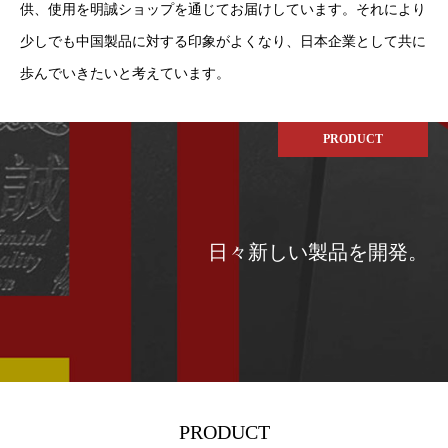
供、使用を明誠ショップを通じてお届けしています。それにより
少しでも中国製品に対する印象がよくなり、日本企業として共に
歩んでいきたいと考えています。
PRODUCT
日々新しい製品を開発。
PRODUCT