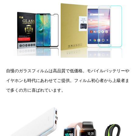
自慢のガラスフィルムは高品質で低価格。モバイルバッテリーや
イヤホンも時代にあわせてご提供。フィルム初心者から上級者ま
で多くの方に喜ばれています。