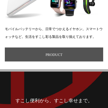
モバイルバッテリーから、日常でつかえるイヤホン。スマートウ
ォッチなど。生活をすこし彩る製品を取り揃えております。
PRODUCT
すこし便利から、すこし幸せまで。