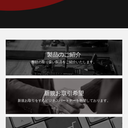
製品のご紹介
弊社の取り扱い製品をご紹介いたします。
新規お取引希望
新規お取引をするビジネスパートナーを熱望しております。