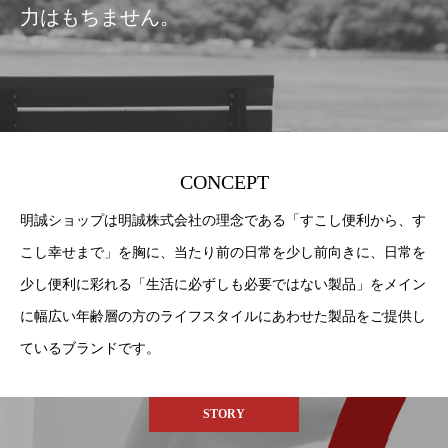
力はもちません。
CONCEPT
明誠ショップは明誠株式会社の理念である「すこし便利から、す
こし幸せまで」を胸に、当たり前の日常を少し前向きに、日常を
少し便利に彩れる「生活に必ずしも必要ではない製品」をメイン
に幅広い年齢層の方のライフスタイルにあわせた製品をご提供し
ているブランドです。
STORY