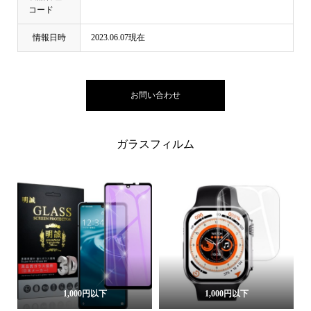
コード
情報日時
2023.06.07現在
お問い合わせ
ガラスフィルム
1,000円以下
1,000円以下