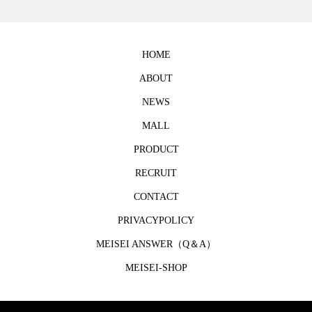
HOME
ABOUT
NEWS
MALL
PRODUCT
RECRUIT
CONTACT
PRIVACYPOLICY
MEISEI ANSWER（Q＆A）
MEISEI-SHOP