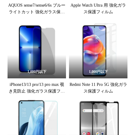
AQUOS sense7/sense6/6s ブルー
Apple Watch Ultra 用 強化ガラ
ライトカット 強化ガラス保護
ス保護フィルム
フィルム
1,000円以下
1,000円以下
iPhone13/13 pro/13 pro max 覗
Redmi Note 11 Pro 5G 強化ガラ
き見防止 強化ガラス保護フィ
ス保護フィルム
ルム