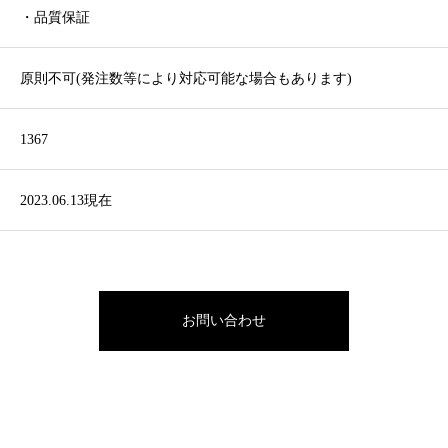
・品質保証
原則不可(発注数等により対応可能な場合もあります)
1367
2023.06.13現在
お問い合わせ