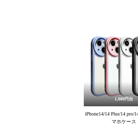
1,000円台
iPhone14/14 Plus/14 pro/
マホケース