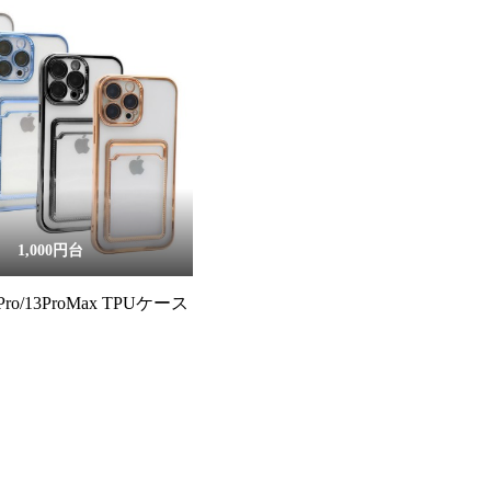
1,000円台
13Pro/13ProMax TPUケース