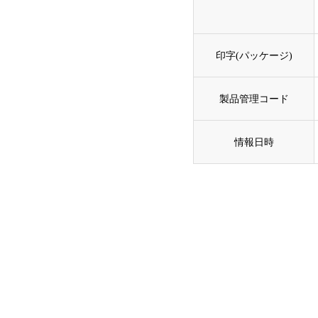
印字(パッケージ)
製品管理コード
情報日時