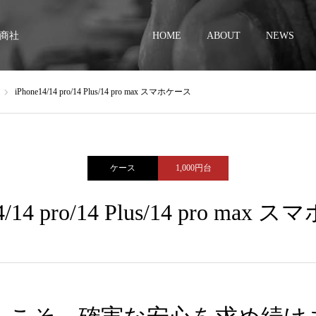
商社
HOME
ABOUT
NEWS
iPhone14/14 pro/14 Plus/14 pro max スマホケース
ケース
1,000円台
14/14 pro/14 Plus/14 pro max