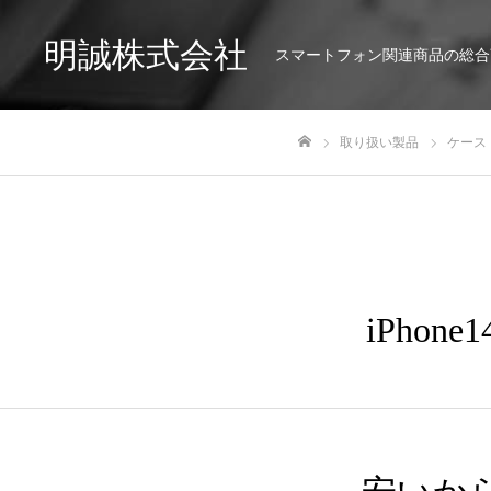
明誠株式会社
スマートフォン関連商品の総合
取り扱い製品
ケース
ホーム
iPhone