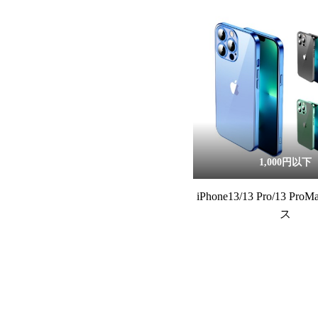
1,000円以下
iPhone13/13 Pro/13 P
ス