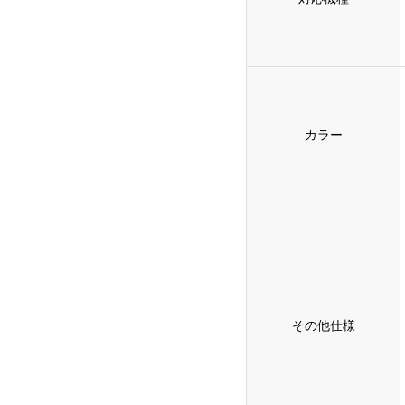
カラー
その他仕様