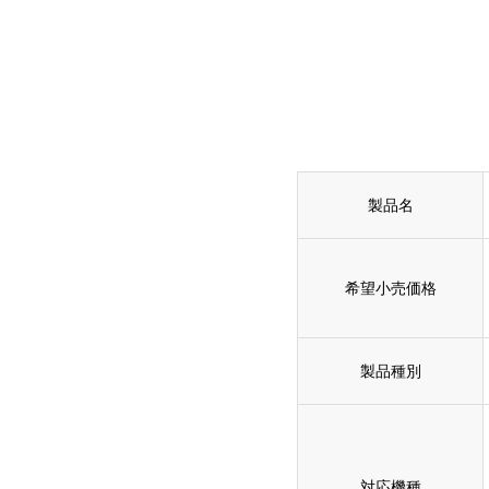
製品名
希望小売価格
製品種別
対応機種