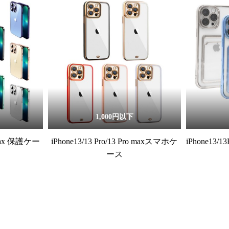
1,000円以下
roMax 保護ケー
iPhone13/13 Pro/13 Pro maxスマホケ
iPhone13/
ース