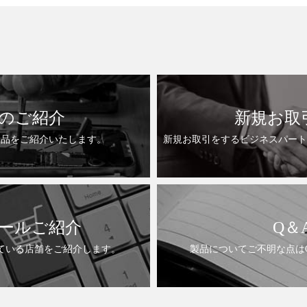
のご紹介
新規お取
製品をご紹介いたします。
新規お取引をするビジネスパート
ールご紹介
Q＆
ている店舗をご紹介します。
製品についてご不明な点は