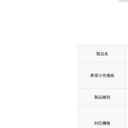
製品名
希望小売価格
製品種別
対応機種