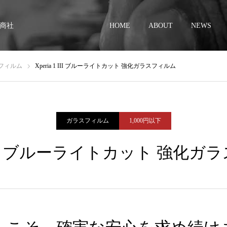
商社
HOME
ABOUT
NEWS
フィルム
Xperia 1 III ブルーライトカット 強化ガラスフィルム
ガラスフィルム
1,000円以下
 1 III ブルーライトカット 強化