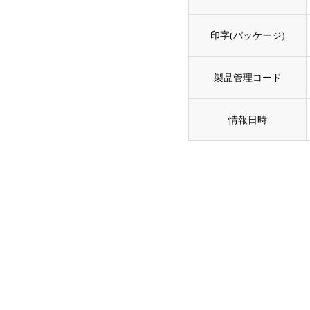
印字(パッケージ)
製品管理コード
情報日時