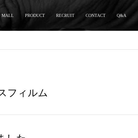
MALL
PRODUCT
RECRUIT
CONTACT
Q&A
ガラスフィルム