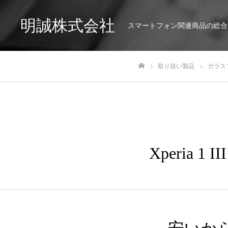
明誠株式会社
スマートフォン関連商品の総合
取り扱い製品
ガラス
ホーム
Xperia