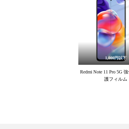
1,000円以下
Redmi Note 11 Pro 
護フィルム