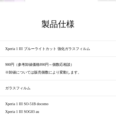
製品仕様
Xperia 1 III ブルーライトカット 強化ガラスフィルム
900円（参考卸値価格890円～個数応相談）
※卸値については販売個数により変動します。
ガラスフィルム
Xperia 1 III SO-51B docomo
Xperia 1 III SOG03 au