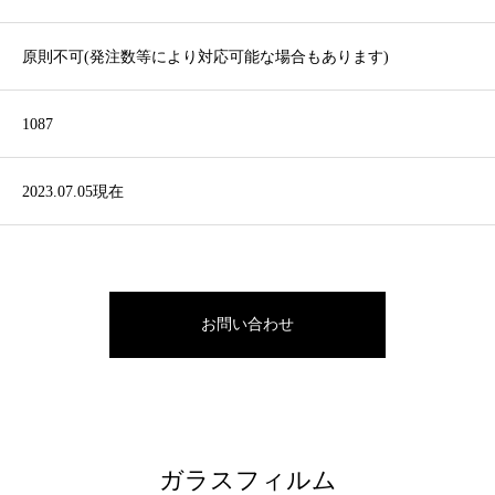
原則不可(発注数等により対応可能な場合もあります)
1087
2023.07.05現在
お問い合わせ
ガラスフィルム