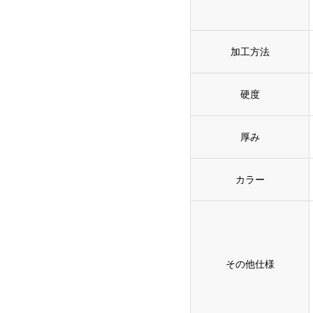
加工方法
硬度
厚み
カラー
その他仕様