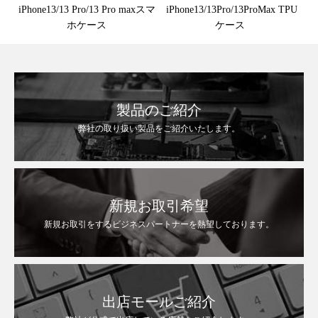
iPhone13/13 Pro/13 Pro maxスマ
iPhone13/13Pro/13ProMax TPU
ホケース
ケース
製品のご紹介
弊社の取り扱い製品をご紹介いたします。
新規お取引希望
新規お取引をするビジネスパートナーを熱望しております。
出店モールご紹介