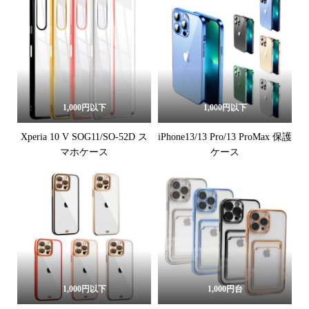
1,000円以下
1,000円以下
Xperia 10 V SOG11/SO-52D ス
iPhone13/13 Pro/13 ProMax 保護
マホケース
ケース
1,000円以下
1,000円台