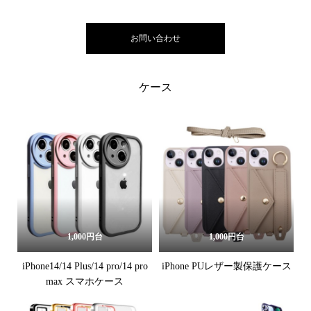
お問い合わせ
ケース
1,000円台
1,000円台
iPhone14/14 Plus/14 pro/14 pro
iPhone PUレザー製保護ケース
max スマホケース