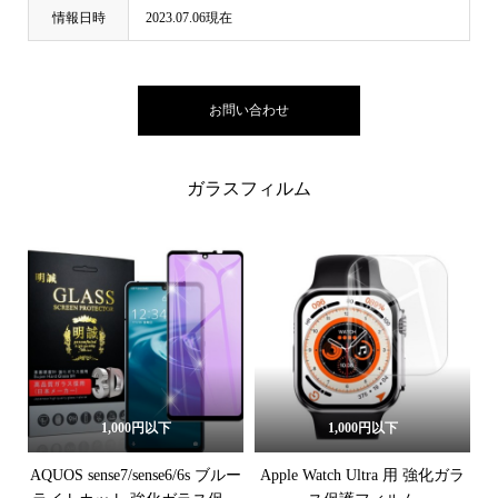
情報日時
2023.07.06現在
お問い合わせ
ガラスフィルム
1,000円以下
1,000円以下
AQUOS sense7/sense6/6s ブルー
Apple Watch Ultra 用 強化ガラ