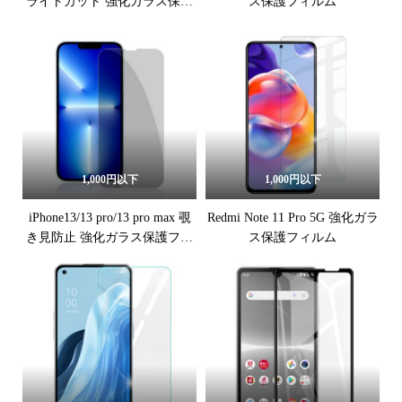
ライトカット 強化ガラス保護
ス保護フィルム
フィルム
1,000円以下
1,000円以下
iPhone13/13 pro/13 pro max 覗
Redmi Note 11 Pro 5G 強化ガラ
き見防止 強化ガラス保護フィ
ス保護フィルム
ルム