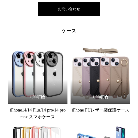
お問い合わせ
ケース
1,000円台
1,000円台
iPhone14/14 Plus/14 pro/14 pro
iPhone PUレザー製保護ケース
max スマホケース