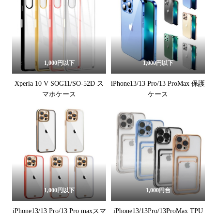
1,000円以下
1,000円以下
Xperia 10 V SOG11/SO-52D ス
iPhone13/13 Pro/13 ProMax 保護
マホケース
ケース
1,000円以下
1,000円台
iPhone13/13 Pro/13 Pro maxスマ
iPhone13/13Pro/13ProMax TPU