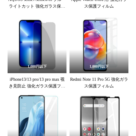
ライトカット 強化ガラス保護
ス保護フィルム
フィルム
1,000円以下
1,000円以下
iPhone13/13 pro/13 pro max 覗
Redmi Note 11 Pro 5G 強化ガラ
き見防止 強化ガラス保護フィ
ス保護フィルム
ルム