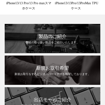
iPhone13/13 Pro/13 Pro maxスマ
iPhone13/13Pro/13ProMax TPU
ホケース
ケース
製品のご紹介
弊社の取り扱い製品をご紹介いたします。
新規お取引希望
新規お取引をするビジネスパートナーを熱望しております。
出店モールご紹介