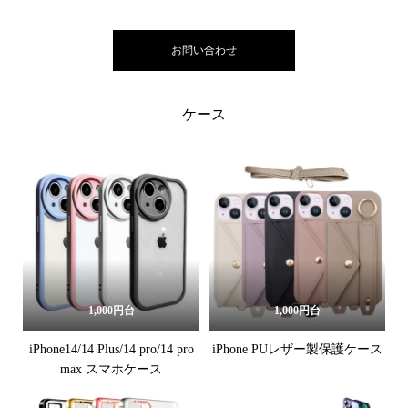
お問い合わせ
ケース
1,000円台
1,000円台
iPhone14/14 Plus/14 pro/14 pro
iPhone PUレザー製保護ケース
max スマホケース