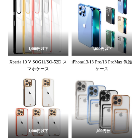
1,000円以下
1,000円以下
Xperia 10 V SOG11/SO-52D ス
iPhone13/13 Pro/13 ProMax 保護
マホケース
ケース
1,000円以下
1,000円台