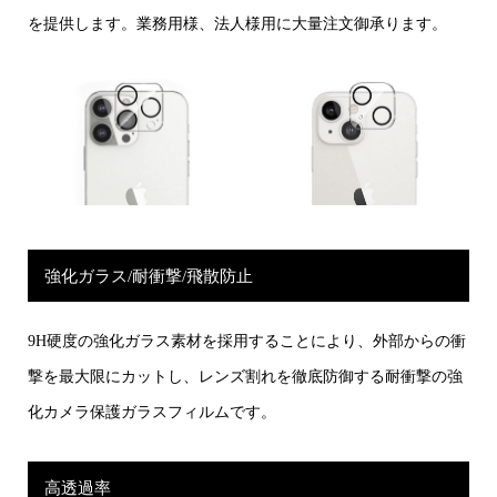
を提供します。業務用様、法人様用に大量注文御承ります。
強化ガラス/耐衝撃/飛散防止
9H硬度の強化ガラス素材を採用することにより、外部からの衝
撃を最大限にカットし、レンズ割れを徹底防御する耐衝撃の強
化カメラ保護ガラスフィルムです。
高透過率