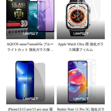
1,000円以下
1,000円以下
AQUOS sense7/sense6/6s ブルー
Apple Watch Ultra 用 強化ガラ
ライトカット 強化ガラス保護
ス保護フィルム
フィルム
1,000円以下
1,000円以下
iPhone13/13 pro/13 pro max 覗
Redmi Note 11 Pro 5G 強化ガラ