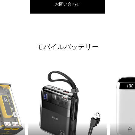
お問い合わせ
モバイルバッテリー