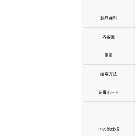
製品種別
内容量
重量
給電方法
充電ポート
その他仕様