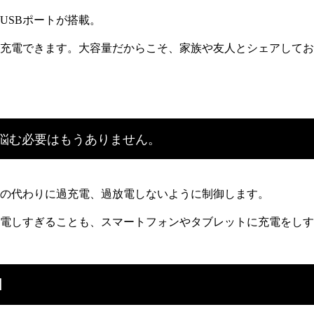
USBポートが搭載。
充電できます。大容量だからこそ、家族や友人とシェアしてお
悩む必要はもうありません。
様の代わりに過充電、過放電しないように制御します。
電しすぎることも、スマートフォンやタブレットに充電をしす
】