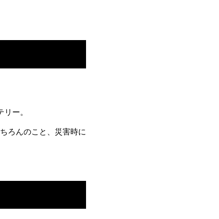
ッテリー。
ちろんのこと、災害時に