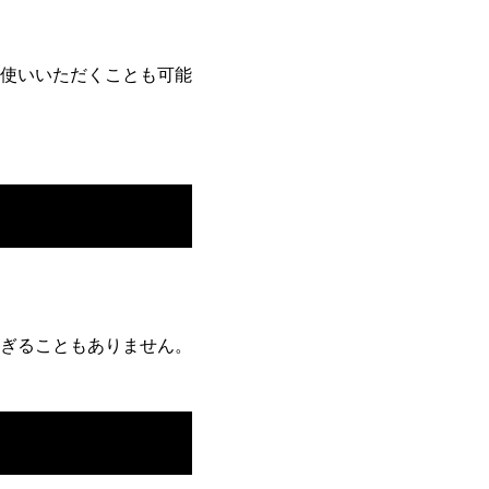
使いいただくことも可能
ぎることもありません。