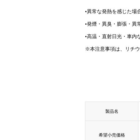
•異常な発熱を感じた場
•発煙・異臭・膨張・異
•高温・直射日光・車内
※本注意事項は、リチウ
製品名
希望小売価格