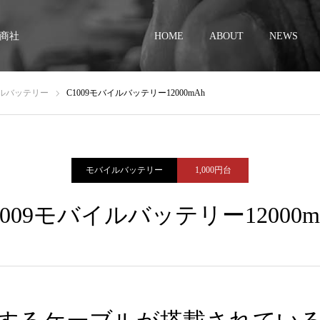
商社
HOME
ABOUT
NEWS
ルバッテリー
C1009モバイルバッテリー12000mAh
モバイルバッテリー
1,000円台
1009モバイルバッテリー12000m