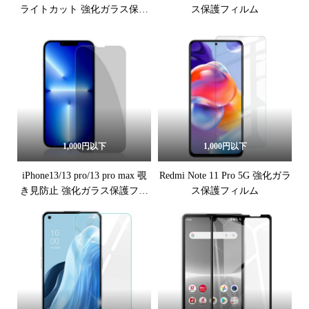
ライトカット 強化ガラス保護
ス保護フィルム
フィルム
1,000円以下
1,000円以下
iPhone13/13 pro/13 pro max 覗
Redmi Note 11 Pro 5G 強化ガラ
き見防止 強化ガラス保護フィ
ス保護フィルム
ルム