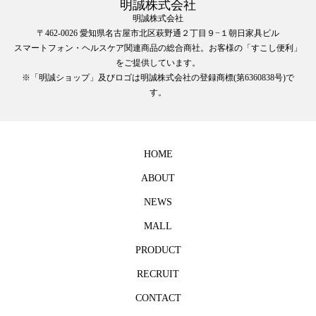
明誠株式会社
明誠株式会社
〒462-0026 愛知県名古屋市北区萩野通２丁目９−１朝日家具ビル
スマートフォン・ヘルスケア関連商品の総合商社。お客様の「すこし便利」
をご提供しています。
※「明誠ショップ」及びロゴは明誠株式会社の登録商標(第6360838号)で
す。
HOME
ABOUT
NEWS
MALL
PRODUCT
RECRUIT
CONTACT