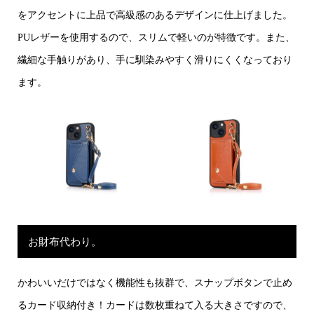
をアクセントに上品で高級感のあるデザインに仕上げました。
PUレザーを使用するので、スリムで軽いのが特徴です。また、
繊細な手触りがあり、手に馴染みやすく滑りにくくなっており
ます。
お財布代わり。
かわいいだけではなく機能性も抜群で、スナップボタンで止め
るカード収納付き！カードは数枚重ねて入る大きさですので、