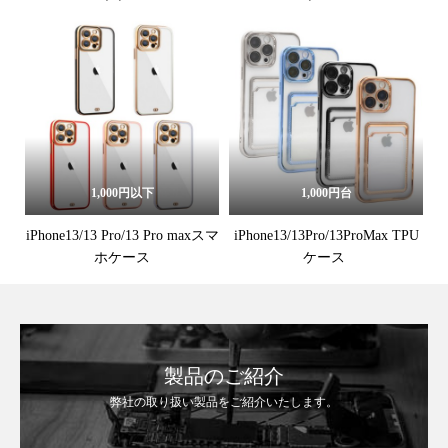
1,000円以下
1,000円台
iPhone13/13 Pro/13 Pro maxスマ
iPhone13/13Pro/13ProMax TPU
ホケース
ケース
製品のご紹介
弊社の取り扱い製品をご紹介いたします。