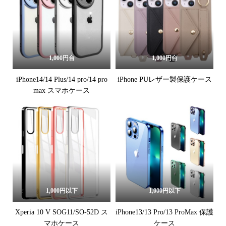
1,000円台
1,000円台
iPhone14/14 Plus/14 pro/14 pro
iPhone PUレザー製保護ケース
max スマホケース
1,000円以下
1,000円以下
Xperia 10 V SOG11/SO-52D ス
iPhone13/13 Pro/13 ProMax 保護
マホケース
ケース