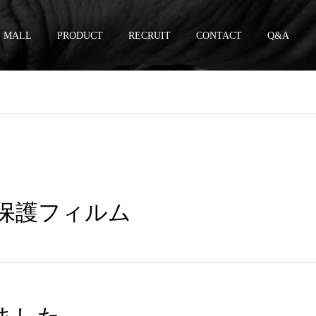
MALL
PRODUCT
RECRUIT
CONTACT
Q&A
ス保護フィルム