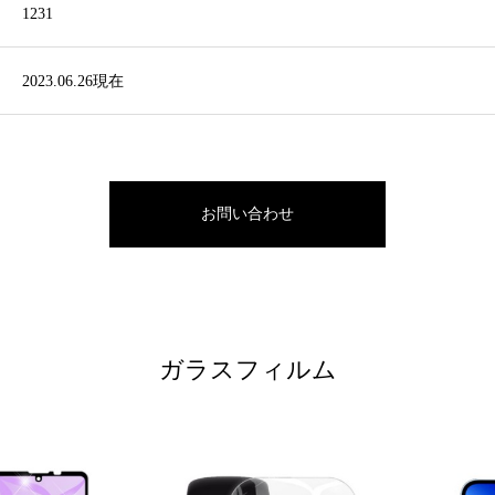
1231
2023.06.26現在
お問い合わせ
ガラスフィルム