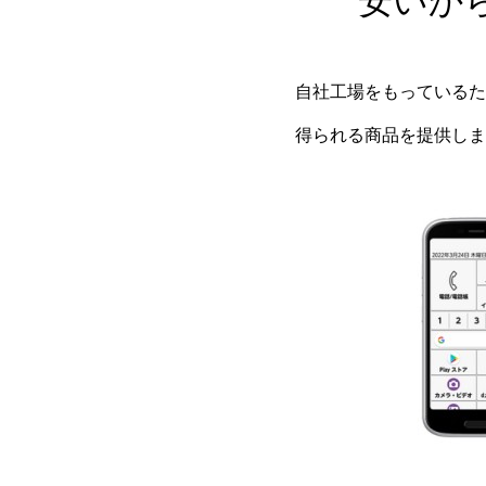
安いか
自社工場をもっているた
得られる商品を提供しま