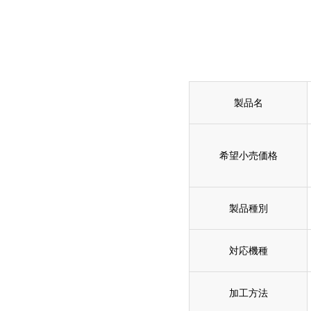
製品名
希望小売価格
製品種別
対応機種
加工方法