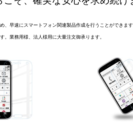
らこそ、確実な安心を求め続け
め、早速にスマートフォン関連製品作成を行うことができます
す。業務用様、法人様用に大量注文御承ります。