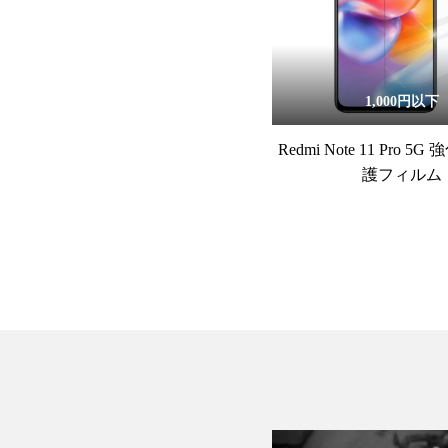
1,000円以下
Redmi Note 11 Pro 
護フィルム