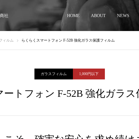
商社
HOME
ABOUT
NEWS
フィルム
らくらくスマートフォン F-52B 強化ガラス保護フィルム
ガラスフィルム
1,000円以下
ートフォン F-52B 強化ガラ