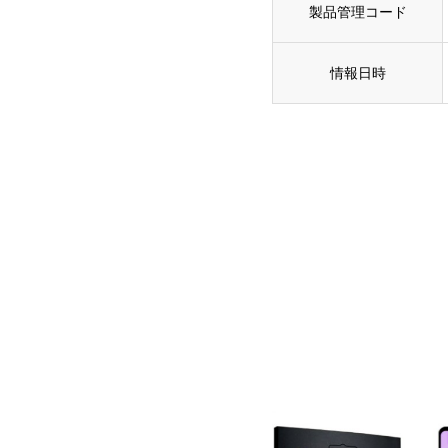
製品管理コード
情報日時