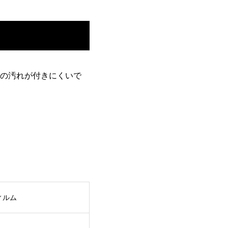
の汚れが付きにくいで
フィルム