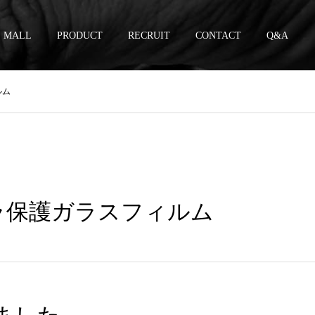
MALL
PRODUCT
RECRUIT
CONTACT
Q&A
ィルム
CG10カメラ保護ガラスフィルム