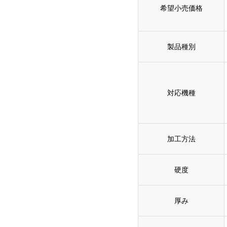
希望小売価格
製品種別
対応機種
加工方法
硬度
厚み