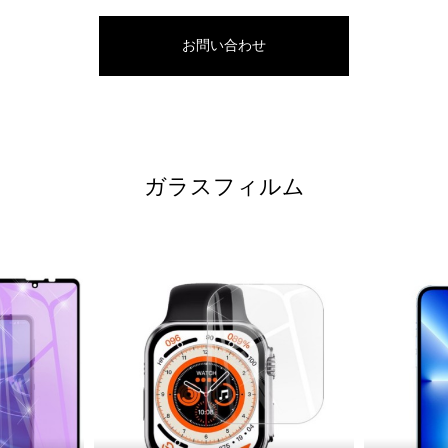
お問い合わせ
ガラスフィルム