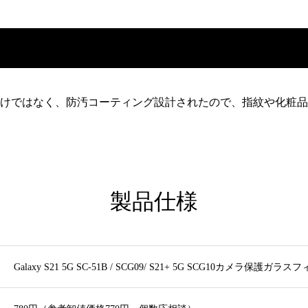
けではなく、防汚コーティング設計されたので、指紋や化粧品
製品仕様
Galaxy S21 5G SC-51B / SCG09/ S21+ 5G SCG10カメラ保護ガラス