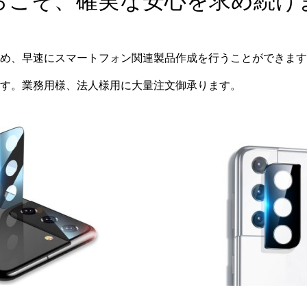
らこそ、確実な安心を求め続け
め、早速にスマートフォン関連製品作成を行うことができます
す。業務用様、法人様用に大量注文御承ります。