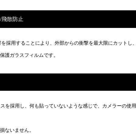
/飛散防止
材を採用することにより、外部からの衝撃を最大限にカットし
保護ガラスフィルムです。
化ガラスを採用し、何も貼っていないような感じで、カメラーの使
損ないません。