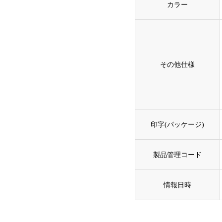
カラー
その他仕様
印字(パッケージ)
製品管理コード
情報日時