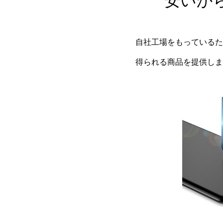
安いか
自社工場をもっているた
得られる商品を提供しま