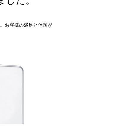
ました。
。お客様の満足と信頼が