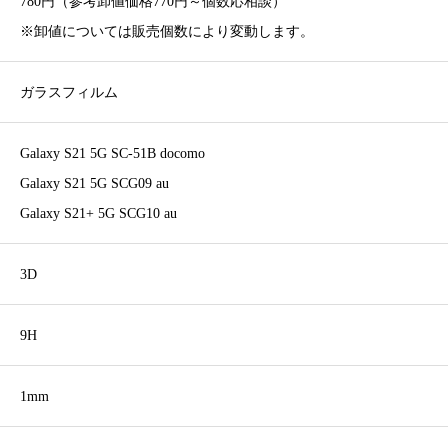
780円（参考卸値価格770円～個数応相談）
※卸値については販売個数により変動します。
ガラスフィルム
Galaxy S21 5G SC-51B docomo
Galaxy S21 5G SCG09 au
Galaxy S21+ 5G SCG10 au
3D
9H
1mm