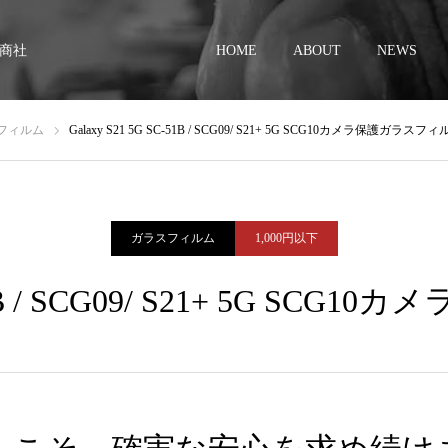
商社
HOME
ABOUT
NEWS
フィルム
Galaxy S21 5G SC-51B / SCG09/ S21+ 5G SCG10カメラ保護ガラスフ
ガラスフィルム
1,000円以下
C-51B / SCG09/ S21+ 5G S