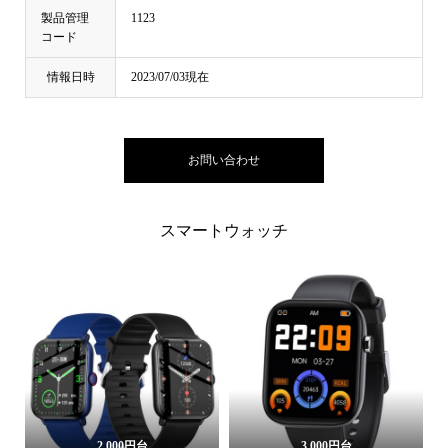
製品管理
1123
コード
情報日時
2023/07/03現在
お問い合わせ
スマートウォッチ
2,000円台
3,000円台