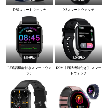
D6Sスマートウォッチ
X3スマートウォッチ
4,000円台
3,000円台
P5通話機能付きスマートウォ
I20M【通話機能付き】 スマー
ッチ
トウォッチ