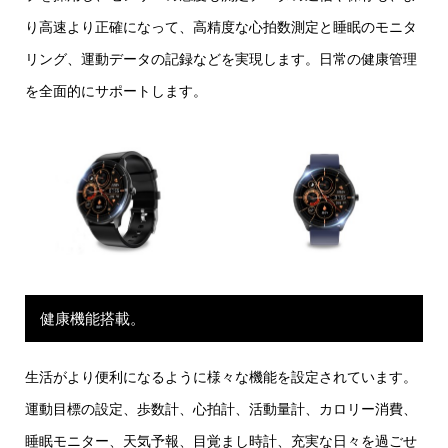
り高速より正確になって、高精度な心拍数測定と睡眠のモニタ
リング、運動データの記録などを実現します。日常の健康管理
を全面的にサポートします。
健康機能搭載。
生活がより便利になるように様々な機能を設定されています。
運動目標の設定、歩数計、心拍計、活動量計、カロリー消費、
睡眠モニター、天気予報、目覚まし時計、充実な日々を過ごせ