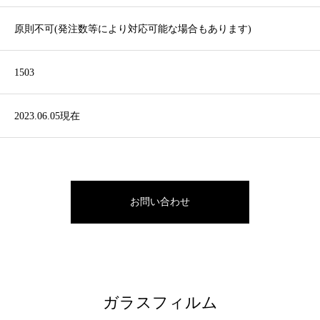
原則不可(発注数等により対応可能な場合もあります)
1503
2023.06.05現在
お問い合わせ
ガラスフィルム