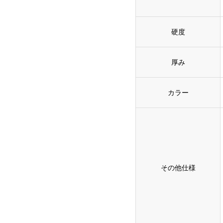
硬度
厚み
カラー
その他仕様