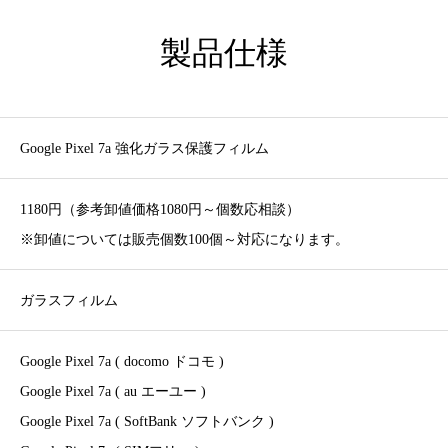
製品仕様
Google Pixel 7a 強化ガラス保護フィルム
1180円（参考卸値価格1080円～個数応相談）
※卸値については販売個数100個～対応になります。
ガラスフィルム
Google Pixel 7a ( docomo ドコモ )
Google Pixel 7a ( au エーユー )
Google Pixel 7a ( SoftBank ソフトバンク )