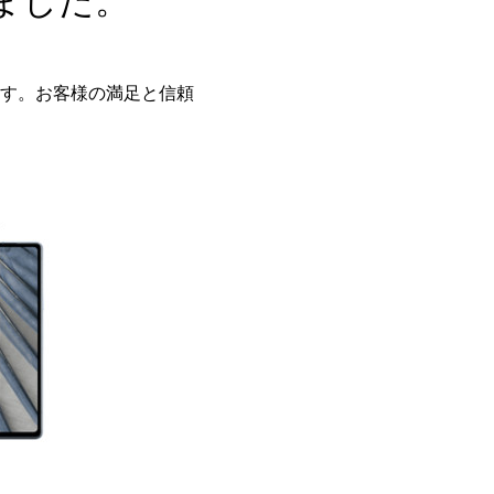
ました。
す。お客様の満足と信頼