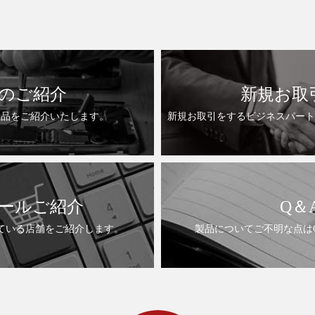
のご紹介
新規お取
製品をご紹介いたします。
新規お取引をするビジネスパート
ールご紹介
Q＆
ている店舗をご紹介します。
製品についてご不明な点は