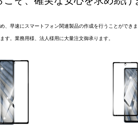
らこそ、確実な安心を求め続け
め、早速にスマートフォン関連製品の作成を行うことができま
ます。業務用様、法人様用に大量注文御承ります。