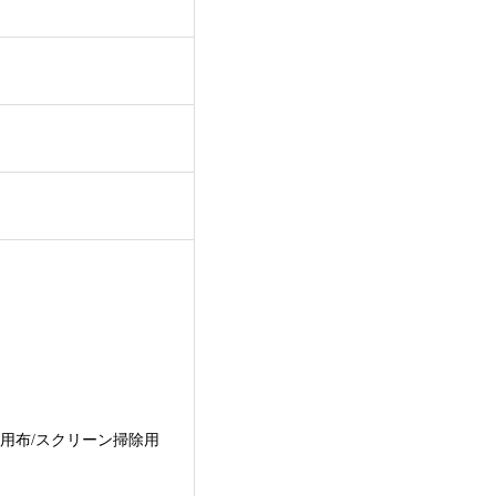
用布/スクリーン掃除用