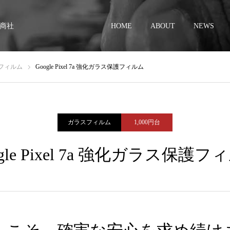
商社
HOME
ABOUT
NEWS
フィルム
Google Pixel 7a 強化ガラス保護フィルム
ガラスフィルム
1,000円台
ogle Pixel 7a 強化ガラス保護フ