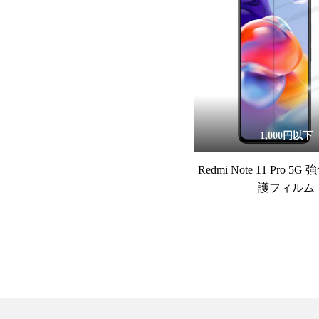
1,000円以下
Redmi Note 11 Pro 
護フィルム