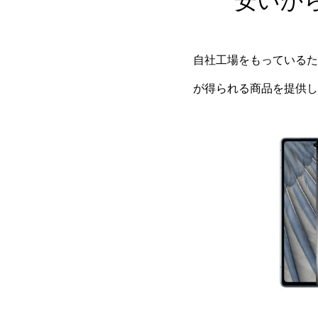
安いか
自社工場をもっているた
が得られる商品を提供し