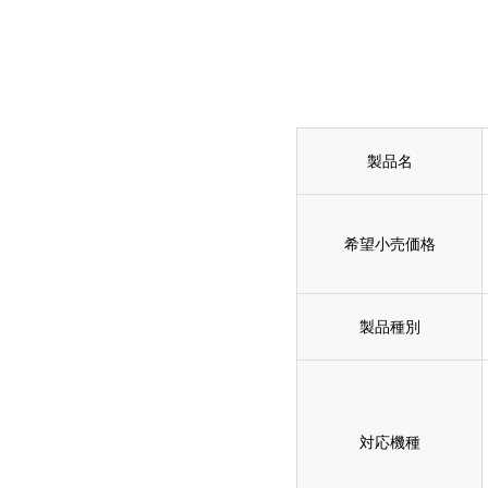
製品名
希望小売価格
製品種別
対応機種