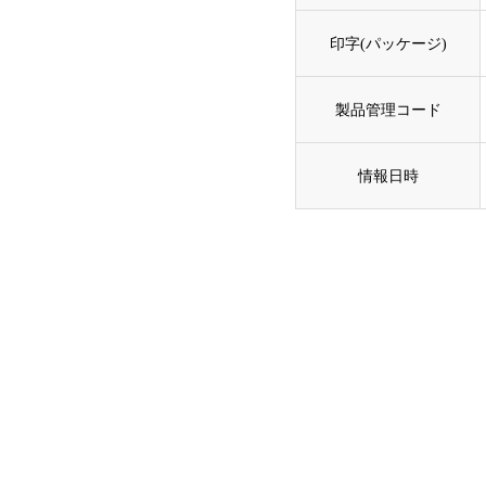
印字(パッケージ)
製品管理コード
情報日時