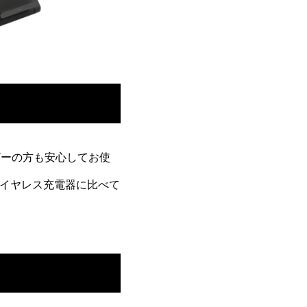
ーザーの方も安心してお使
ワイヤレス充電器に比べて