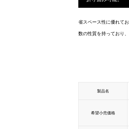
省スペース性に優れてお
数の性質を持っており、
製品名
希望小売価格