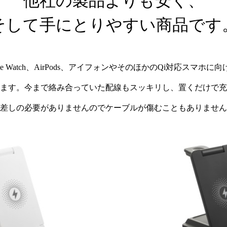
他社の製品よりも安く、
そして手にとりやすい商品です
e Watch、AirPods、アイフォンやそのほかのQi対応スマホ
ます。今まで絡み合っていた配線もスッキリし、置くだけで充
差しの必要がありませんのでケーブルが傷むこともありません