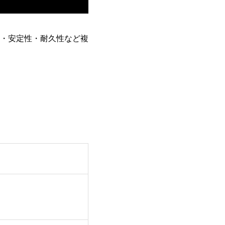
・安定性・耐久性など複