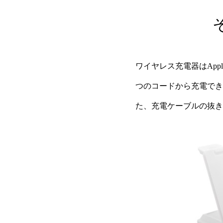
ワイヤレス充電器はAppl
つのコードから充電でき
た、充電ケーブルの抜き