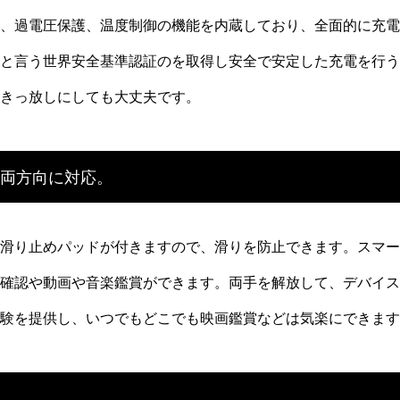
、過電圧保護、温度制御の機能を内蔵しており、全面的に充電
CCだと言う世界安全基準認証のを取得し安全で安定した充電を行
きっ放しにしても大丈夫です。
横両方向に対応。
滑り止めパッドが付きますので、滑りを防止できます。スマー
確認や動画や音楽鑑賞ができます。両手を解放して、デバイス
験を提供し、いつでもどこでも映画鑑賞などは気楽にできます