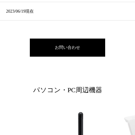
2023/06/19現在
お問い合わせ
パソコン・PC周辺機器