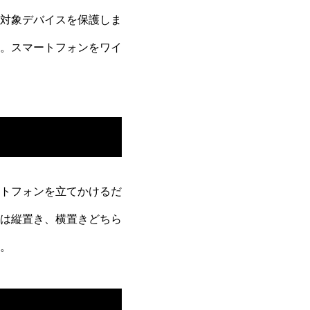
対象デバイスを保護しま
う。スマートフォンをワイ
トフォンを立てかけるだ
は縦置き、横置きどちら
。