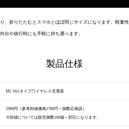
り、折りたたむとスマホとほぼ同じサイズになります。軽量性
外出や旅行時にも手軽に持ち運べます。
製品仕様
M2 3in1タイプワイヤレス充電器
2980円（参考卸値価格2780円～個数応相談）
※卸値については販売個数100個～対応になります。