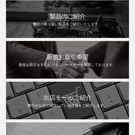
製品のご紹介
弊社の取り扱い製品をご紹介いたします。
新規お取引希望
新規お取引をするビジネスパートナーを熱望しております。
出店モールご紹介
弊社が公式で出店している店舗をご紹介します。