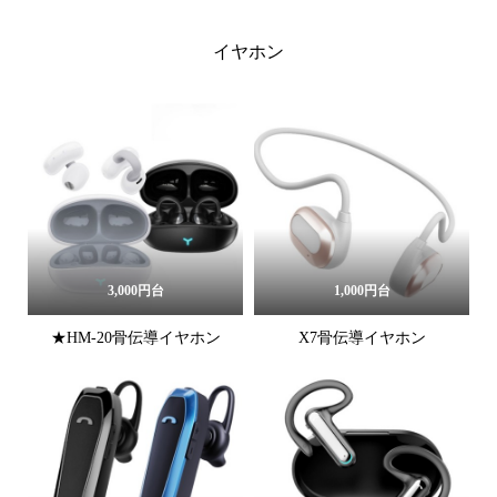
イヤホン
3,000円台
1,000円台
★HM-20骨伝導イヤホン
X7骨伝導イヤホン