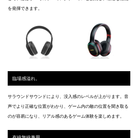
を発揮できます。
臨場感溢れ。
サラウンドサウンドにより、没入感のレベルが上がります。音
声でより正確な位置がわかり、ゲーム内の敵の位置を聞き取る
のが容易になり、リアル感のあるゲーム体験を楽しめます。
有線無線兼用。