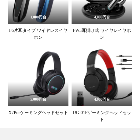
1,000円台
4,000円台
F6片耳タイプ ワイヤレスイヤ
FW5耳掛け式 ワイヤレイヤホ
ホン
ン
5,000円台
4,000円台
X7Porゲーミングヘッドセット
UG-01Fゲーミングヘッドセッ
ト