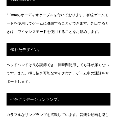
3.5mmのオーディオケーブルを付いております、有線ゲームモ
ードを使用してゲームに没頭することができます。外出すると
きは、ワイヤレスモードを使用することをお勧めします。
優れたデザイン。
ヘッドバンドは長さ調節でき、長時間使用しても耳が痛くない
です。また、挿し抜き可能なマイク付き、ゲーム中の通話をサ
ポートします。
七色グラデーションランプ。
カラフルなリングランプを搭載しています。音楽や動画を楽し