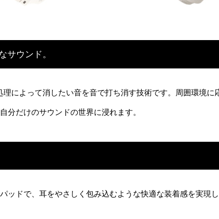
かなサウンド。
号処理によって消したい音を音で打ち消す技術です。周囲環境に
自分だけのサウンドの世界に浸れます。
パッドで、耳をやさしく包み込むような快適な装着感を実現し