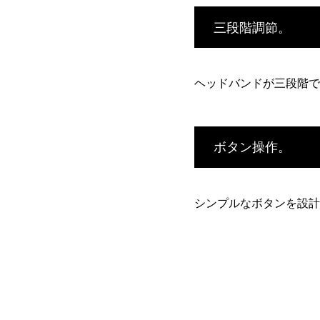
三段階調節。
ヘッドバンドが三段階で
ボタン操作。
シンプルなボタンを設計