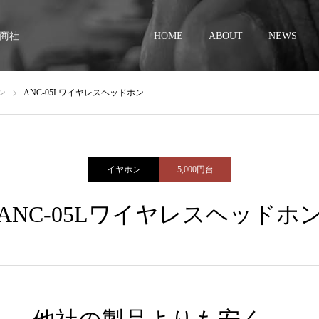
商社
HOME
ABOUT
NEWS
ン
ANC-05Lワイヤレスヘッドホン
イヤホン
5,000円台
ANC-05Lワイヤレスヘッドホ