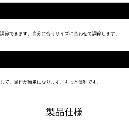
調節できます。自分に合うサイズに合わせて調節します。
して、操作が簡単になります。もっと便利です。
製品仕様