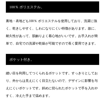
100％ ポリエステル。
裏地・表地ども100％ ポリエステルを使用しており、洗濯に強
く、乾きしやすく、しわになりにくい特徴があります。故に、
耐久性があって、肌触りよく着心地がいいです。お手入れが簡
単で、自宅での洗濯や乾燥が可能ですので長く愛用できます。
ポケット付き。
縫い目を利用してつくられるポケットです。すっきりとしてお
り、外からは見えにくく目立たないので、デザインに影響を与
えにくいポケットです。斜めに切られたポケットで手を入れや
すく、冷えた手まで温めます。