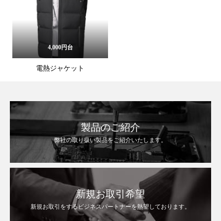
4,000円台
電熱ジャケット
製品のご紹介
弊社の取り扱い製品をご紹介いたします。
新規お取引希望
新規お取引をするビジネスパートナーを熱望しております。