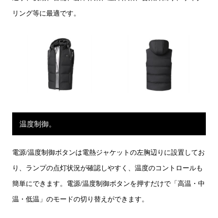
リング等に最適です。
温度制御。
電源/温度制御ボタンは電熱ジャケットの左胸辺りに設置してお
り、ランプの点灯状況が確認しやすく、温度のコントロールも
簡単にできます。電源/温度制御ボタンを押すだけで「高温・中
温・低温」のモードの切り替えができます。