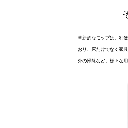
革新的なモップは、利便
おり、床だけでなく家具
外の掃除など、様々な用