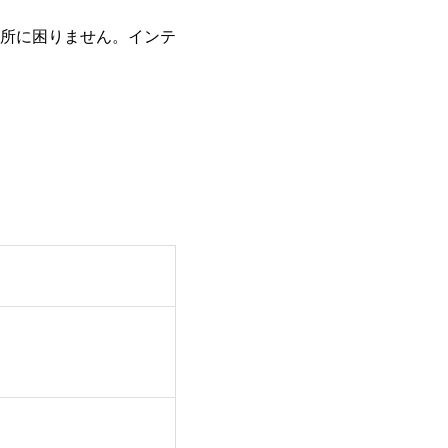
所に困りません。インテ