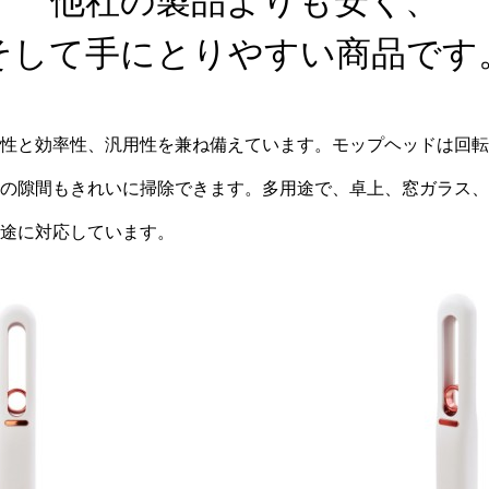
他社の製品よりも安く、
そして手にとりやすい商品です
性と効率性、汎用性を兼ね備えています。モップヘッドは回転
の隙間もきれいに掃除できます。多用途で、卓上、窓ガラス、
途に対応しています。