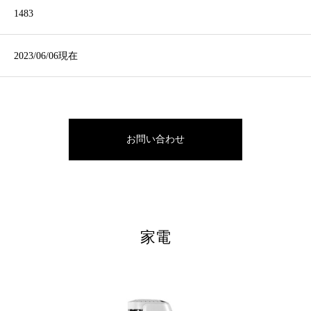
1483
2023/06/06現在
お問い合わせ
家電