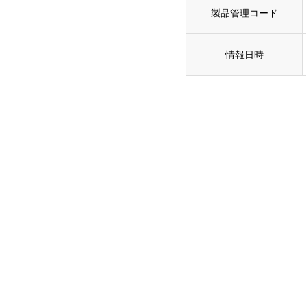
製品管理コード
情報日時