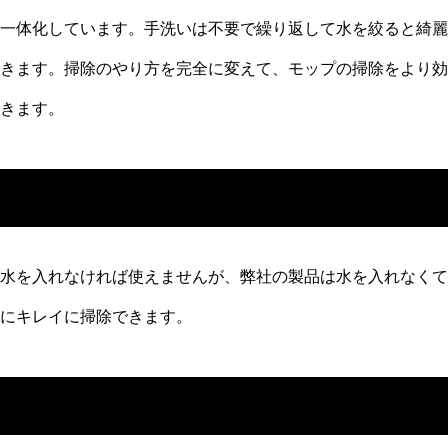
一体化しています。手洗いは不要で繰り返して水を絞ると綺麗
きます。掃除のやり方を完全に変えて、モップの掃除をより効
きます。
水を入れなければ使えませんが、弊社の製品は水を入れなくて
にキレイに掃除できます。