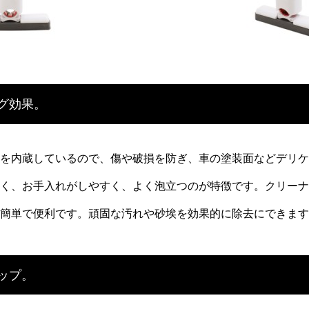
グ効果。
を内蔵しているので、傷や破損を防ぎ、車の塗装面などデリケ
く、お手入れがしやすく、よく泡立つのが特徴です。クリーナ
簡単で便利です。頑固な汚れや砂埃を効果的に除去にできます
ップ。