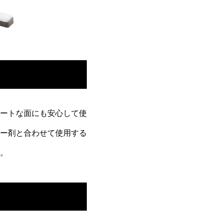
ートな面にも安心して使
ー剤と合わせて使用する
。