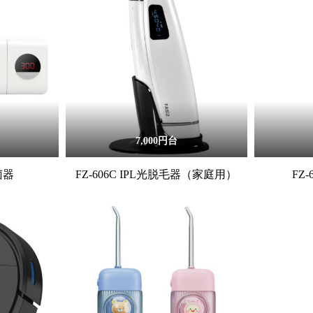
7,000円台
菌器
FZ-606C IPL光脱毛器（家庭用）
FZ