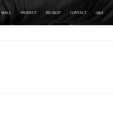
MALL
PRODUCT
RECRUIT
CONTACT
Q&A