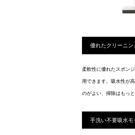
優れたクリーニン
柔軟性に優れたスポンジ
用できます。吸水性が高
のがよい、掃除はもっと
手洗い不要吸水モ