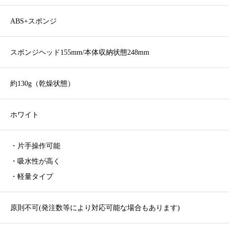
ABS+スポンジ
スポンジヘッド155mm/本体収納状態248mm
約130g（乾燥状態）
ホワイト
・片手操作可能
・吸水性が高く
・軽量タイプ
原則不可(発注数等により対応可能な場合もあります)