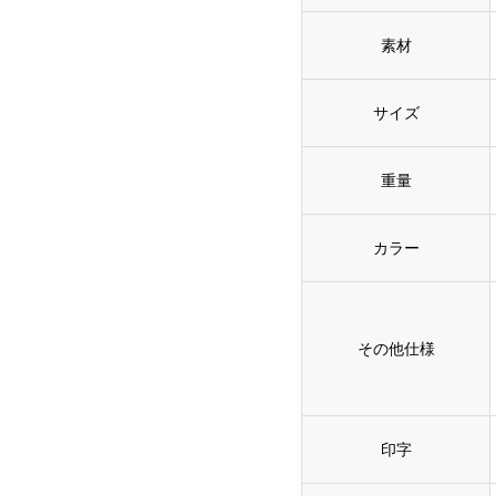
素材
サイズ
重量
カラー
その他仕様
印字