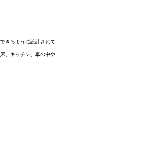
。
できるように設計されて
床、キッチン、車の中や