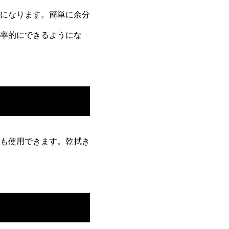
になります。簡単に余分
率的にできるようにな
も使用できます。乾拭き