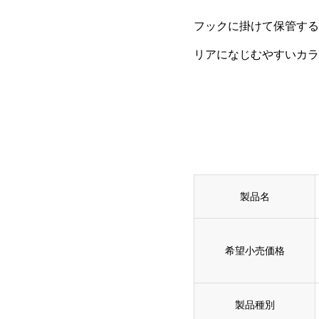
フックに掛けて保管する
リアになじむやすいカラ
製品名
希望小売価格
製品種別