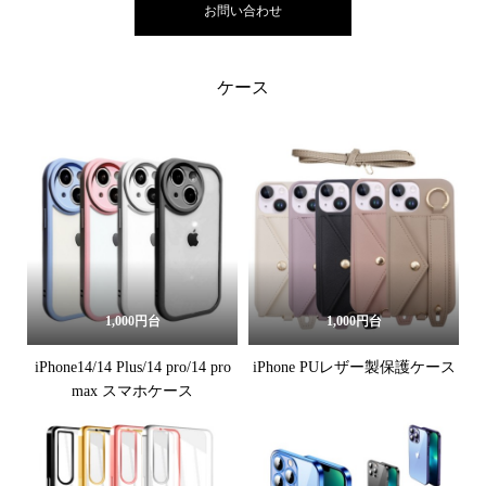
お問い合わせ
ケース
1,000円台
1,000円台
iPhone14/14 Plus/14 pro/14 pro
iPhone PUレザー製保護ケース
max スマホケース