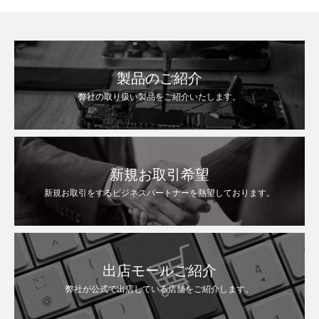
製品のご紹介
弊社の取り扱い製品をご紹介いたします。
新規お取引希望
新規お取引をするビジネスパートナーを熱望しております。
出店モールご紹介
弊社が公式で出店している店舗をご紹介します。