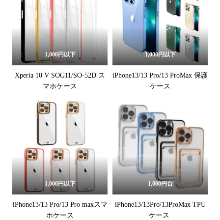
1,000円以下
1,000円以下
Xperia 10 V SOG11/SO-52D ス
iPhone13/13 Pro/13 ProMax 保護
マホケース
ケース
1,000円以下
1,000円台
iPhone13/13 Pro/13 Pro maxスマ
iPhone13/13Pro/13ProMax TPU
ホケース
ケース