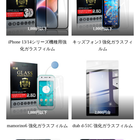
1,000円以下
1,000円以下
iPhone 13/14シリーズ機種用強
キッズフォン3 強化ガラスフィ
化ガラスフィルム
ルム
1,000円以下
2,000円台
mamorino6 強化ガラスフィルム
dtab d-51C 強化ガラスフィルム