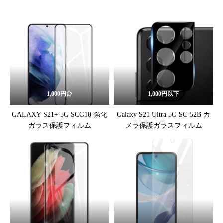
スフィルム
1,000円台
1,000円以下
GALAXY S21+ 5G SCG10 強化
Galaxy S21 Ultra 5G SC-52B カ
ガラス保護フィルム
メラ保護ガラスフィルム