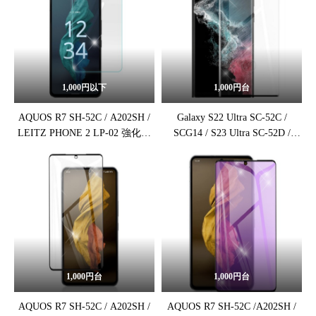
1,000円以下
1,000円台
AQUOS R7 SH-52C / A202SH /
Galaxy S22 Ultra SC-52C /
LEITZ PHONE 2 LP-02 強化ガ
SCG14 / S23 Ultra SC-52D /
ラス保護フィルム
SCG20 強化ガラス保護フィルム
1,000円台
1,000円台
AQUOS R7 SH-52C / A202SH /
AQUOS R7 SH-52C /A202SH /