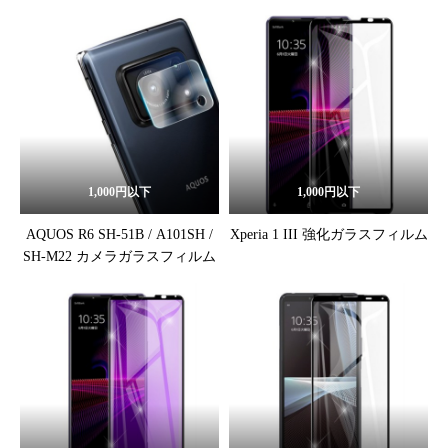
1,000円以下
1,000円以下
AQUOS R6 SH-51B / A101SH /
Xperia 1 III 強化ガラスフィルム
SH-M22 カメラガラスフィルム