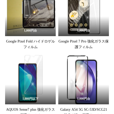
1,000円台
1,000円台
Google Pixel Fold ハイドロゲル
Google Pixel 7 Pro 強化ガラス保
フィルム
護フィルム
1,000円以下
1,000円台
AQUOS Sense7 plus 強化ガラス
Galaxy A54 5G SC-53D/SCG21