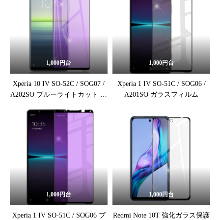
1,000円台
1,000円台
Xperia 10 IV SO-52C / SOG07 /
Xperia 1 IV SO-51C / SOG06 /
A202SO ブルーライトカット ガ
A201SO ガラスフィルム
ラスフィルム
1,000円台
1,000円台
Xperia 1 IV SO-51C / SOG06 ブ
Redmi Note 10T 強化ガラス保護