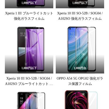
1,000円以下
1,000円以下
Xperia 1 III ブルーライトカット
Xperia 10 III SO-52B / SOG04 /
強化ガラスフィルム
A102SO 強化ガラスフィルム
1,000円以下
1,000円台
Xperia 10 III SO-52B / SOG04 /
OPPO A54 5G OPG02 強化ガラ
A102SO ブルーライトカット 強
ス保護フィルム
化ガラスフィルム