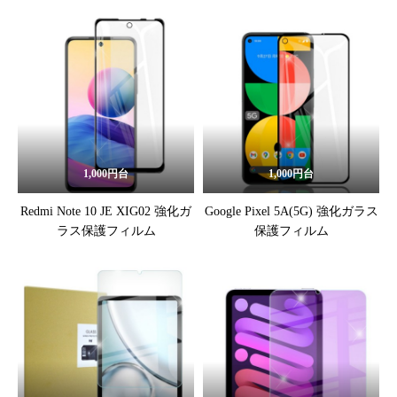
ラスフィルム
1,000円台
1,000円台
Redmi Note 10 JE XIG02 強化ガ
Google Pixel 5A(5G) 強化ガラス
ラス保護フィルム
保護フィルム