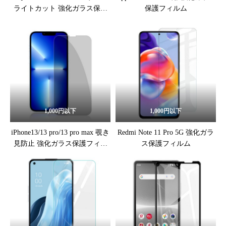
ライトカット 強化ガラス保護
保護フィルム
フィルム
1,000円以下
1,000円以下
iPhone13/13 pro/13 pro max 覗き
Redmi Note 11 Pro 5G 強化ガラ
見防止 強化ガラス保護フィル
ス保護フィルム
ム