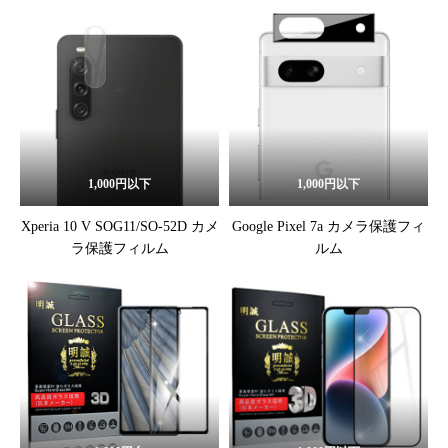
1,000円以下
1,000円以下
Xperia 10 V SOG11/SO-52D カメ
Google Pixel 7a カメラ保護フィ
ラ保護フィルム
ルム