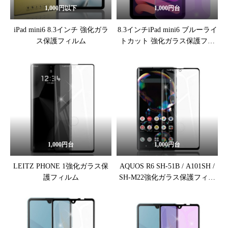
1,000円以下
1,000円台
iPad mini6 8.3インチ 強化ガラ
8.3インチiPad mini6 ブルーライ
ス保護フィルム
トカット 強化ガラス保護フィ
ルム
1,000円台
1,000円台
LEITZ PHONE 1強化ガラス保
AQUOS R6 SH-51B / A101SH /
護フィルム
SH-M22強化ガラス保護フィル
ム