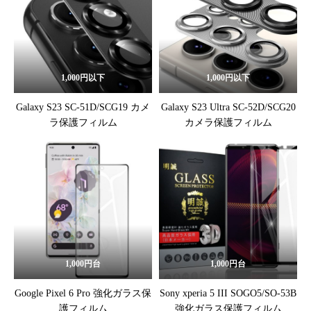
1,000円以下
1,000円以下
Galaxy S23 SC-51D/SCG19 カメ
Galaxy S23 Ultra SC-52D/SCG20
ラ保護フィルム
カメラ保護フィルム
1,000円台
1,000円台
Google Pixel 6 Pro 強化ガラス保
Sony xperia 5 III SOGO5/SO-53B
護フィルム
強化ガラス保護フィルム