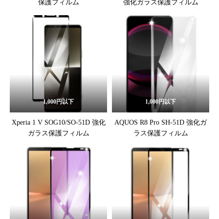
保護フィルム
強化ガラス保護フィルム
1,000円以下
1,000円以下
Xperia 1 V SOG10/SO-51D 強化
AQUOS R8 Pro SH-51D 強化ガ
ガラス保護フィルム
ラス保護フィルム