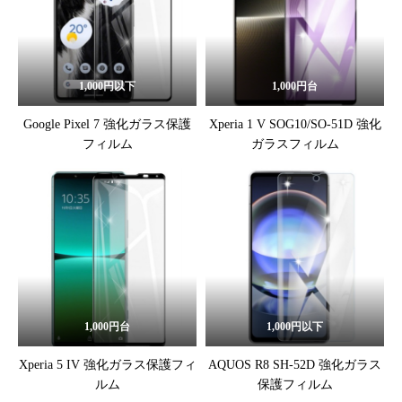
1,000円以下
1,000円台
Google Pixel 7 強化ガラス保護
Xperia 1 V SOG10/SO-51D 強化
フィルム
ガラスフィルム
1,000円台
1,000円以下
Xperia 5 IV 強化ガラス保護フィ
AQUOS R8 SH-52D 強化ガラス
ルム
保護フィルム