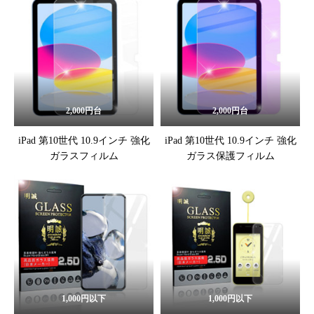
2,000円台
2,000円台
iPad 第10世代 10.9インチ 強化
iPad 第10世代 10.9インチ 強化
ガラスフィルム
ガラス保護フィルム
1,000円以下
1,000円以下