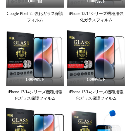
1,000円台
1,000円以下
Google Pixel 7a 強化ガラス保護
iPhone 13/14シリーズ機種用強
フィルム
化ガラスフィルム
1,000円以下
1,000円以下
iPhone 13/14シリーズ機種用強
iPhone 13/14シリーズ機種用強
化ガラス保護フィルム
化ガラス保護フィルム