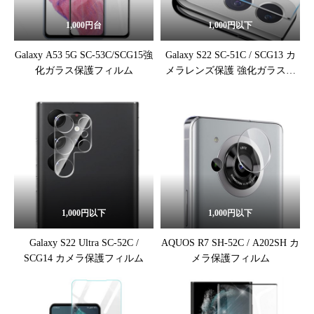
1,000円台
1,000円以下
Galaxy A53 5G SC-53C/SCG15強
Galaxy S22 SC-51C / SCG13 カ
化ガラス保護フィルム
メラレンズ保護 強化ガラスフ
ィルム
1,000円以下
1,000円以下
Galaxy S22 Ultra SC-52C /
AQUOS R7 SH-52C / A202SH カ
SCG14 カメラ保護フィルム
メラ保護フィルム