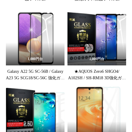
1,000円台
1,000円台
Galaxy A22 5G SC-56B / Galaxy
★AQUOS Zero6 SHGO4/
A23 5G SCG18/SC-56C 強化ガラ
A102SH / SH-RM18 3D強化ガラ
ス保護フィルム
ス保護フィルム