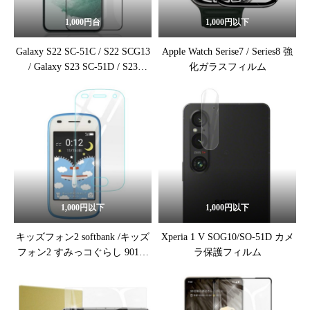
1,000円台
1,000円以下
Galaxy S22 SC-51C / S22 SCG13
Apple Watch Serise7 / Series8 強
/ Galaxy S23 SC-51D / S23
化ガラスフィルム
SCG19 強化ガラス保護フィルム
1,000円以下
1,000円以下
キッズフォン2 softbank /キッズ
Xperia 1 V SOG10/SO-51D カメ
フォン2 すみっコぐらし 901SI
ラ保護フィルム
強化ガラス保護フィルム