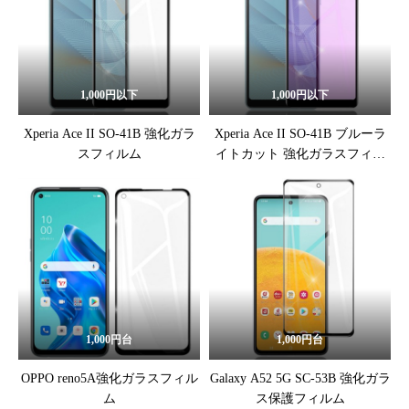
1,000円以下
1,000円以下
Xperia Ace II SO-41B 強化ガラ
Xperia Ace II SO-41B ブルーラ
スフィルム
イトカット 強化ガラスフィル
ム
1,000円台
1,000円台
OPPO reno5A強化ガラスフィル
Galaxy A52 5G SC-53B 強化ガラ
ム
ス保護フィルム