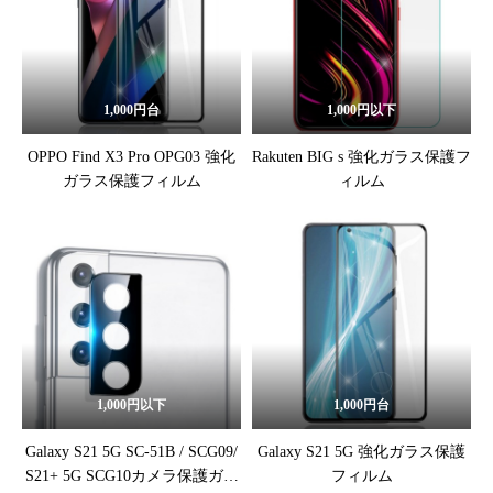
1,000円台
1,000円以下
OPPO Find X3 Pro OPG03 強化
Rakuten BIG s 強化ガラス保護フ
ガラス保護フィルム
ィルム
1,000円以下
1,000円台
Galaxy S21 5G SC-51B / SCG09/
Galaxy S21 5G 強化ガラス保護
S21+ 5G SCG10カメラ保護ガラ
フィルム