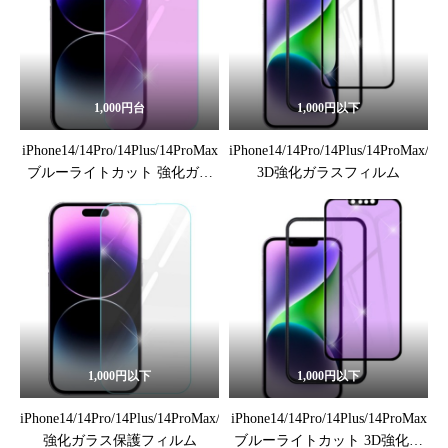
1,000円台
1,000円以下
iPhone14/14Pro/14Plus/14ProMax
iPhone14/14Pro/14Plus/14ProMax/13
ブルーライトカット 強化ガラ
3D強化ガラスフィルム
スフィルム
1,000円以下
1,000円以下
iPhone14/14Pro/14Plus/14ProMax/13/13mini/13pro/13promax
iPhone14/14Pro/14Plus/14ProMax
強化ガラス保護フィルム
ブルーライトカット 3D強化ガ