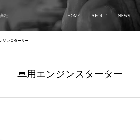
商社
HOME
ABOUT
NEWS
ンジンスターター
車用エンジンスターター