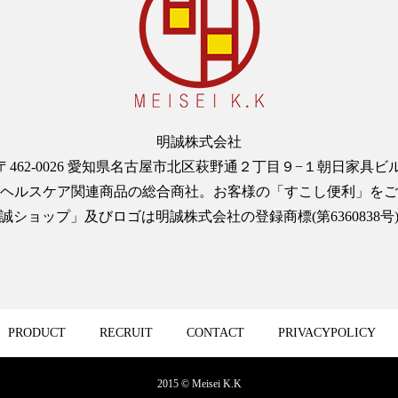
明誠株式会社
〒462-0026 愛知県名古屋市北区萩野通２丁目９−１朝日家具ビ
ヘルスケア関連商品の総合商社。お客様の「すこし便利」をご
誠ショップ」及びロゴは明誠株式会社の登録商標(第6360838号
PRODUCT
RECRUIT
CONTACT
PRIVACYPOLICY
2015 © Meisei K.K