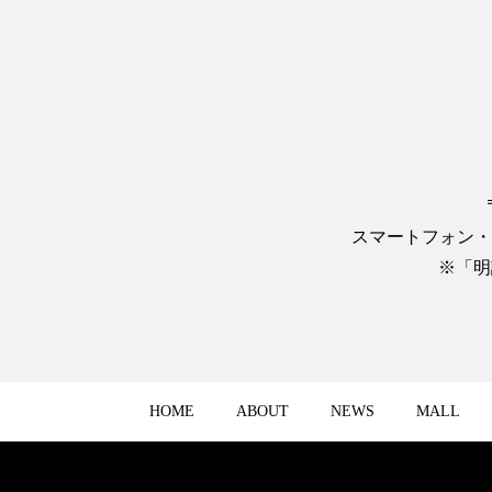
スマートフォン・
※「明
HOME
ABOUT
NEWS
MALL