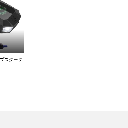
ジャンプスタータ