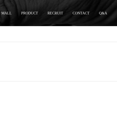
MALL
PRODUCT
RECRUIT
CONTACT
Q&A