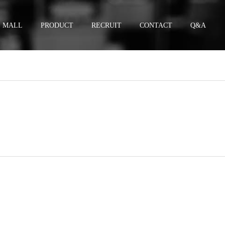
MALL
PRODUCT
RECRUIT
CONTACT
Q&A