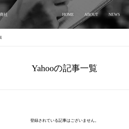
商社
HOME
ABOUT
NEWS
覧
Yahooの記事一覧
登録されている記事はございません。