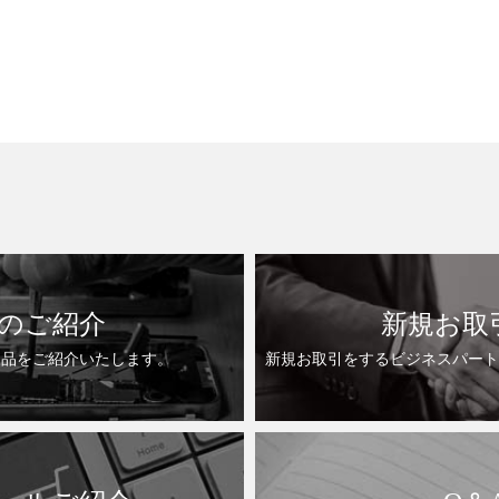
のご紹介
新規お取
製品をご紹介いたします。
新規お取引をするビジネスパート