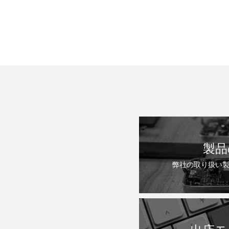
製品
弊社の取り扱い