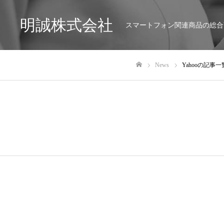
明誠株式会社
スマートフォン関連商品の総合
News
Yahooの記事一
ホーム